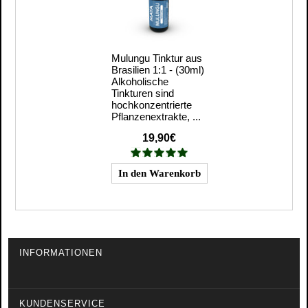
Mulungu Tinktur aus
Brasilien 1:1 - (30ml)
Alkoholische
Tinkturen sind
hochkonzentrierte
Pflanzenextrakte, ...
19,90€
INFORMATIONEN
KUNDENSERVICE