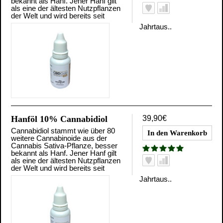
bekannt als Hanf. Jener Hanf gilt
als eine der ältesten Nutzpflanzen
der Welt und wird bereits seit
Jahrtaus..
Hanföl 10% Cannabidiol
39,90€
Cannabidiol stammt wie über 80
weitere Cannabinoide aus der
Cannabis Sativa-Pflanze, besser
bekannt als Hanf. Jener Hanf gilt
als eine der ältesten Nutzpflanzen
der Welt und wird bereits seit
Jahrtaus..