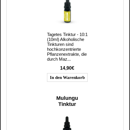
Tagetes Tinktur - 10:1
(10ml) Alkoholische
Tinkturen sind
hochkonzentrierte
Pflanzenextrakte, die
durch Maz...
14,90€
Mulungu
Tinktur