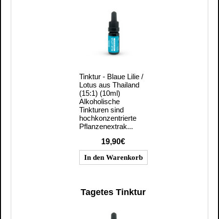
Tinktur - Blaue Lilie /
Lotus aus Thailand
(15:1) (10ml)
Alkoholische
Tinkturen sind
hochkonzentrierte
Pflanzenextrak...
19,90€
Tagetes Tinktur