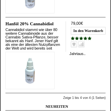
Hanföl 20% Cannabidiol
79,00€
Cannabidiol stammt wie über 80
weitere Cannabinoide aus der
Cannabis Sativa-Pflanze, besser
bekannt als Hanf. Jener Hanf gilt
als eine der ältesten Nutzpflanzen
der Welt und wird bereits seit
Jahrtaus..
Zeige 1 bis 4 von 4 (1 Seiten)
NEUHEITEN