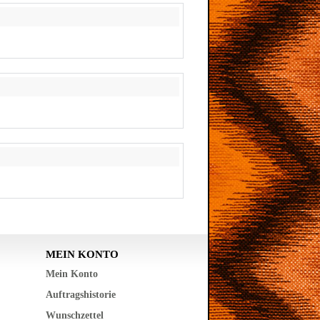
MEIN KONTO
Mein Konto
Auftragshistorie
Wunschzettel