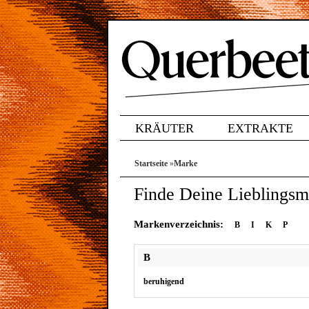
KRÄUTER
EXTRAKTE
Startseite
»
Marke
Finde Deine Lieblingsm
Markenverzeichnis:
B
I
K
P
B
beruhigend