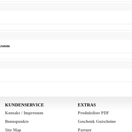
ratom
KUNDENSERVICE
EXTRAS
Kontakt / Impressum
Produktliste PDF
Bonuspunkte
Geschenk Gutscheine
Site Map
Partner