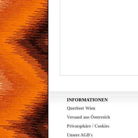
INFORMATIONEN
Querbeet Wien
Versand aus Österreich
Privatsphäre / Cookies
Unsere AGB's