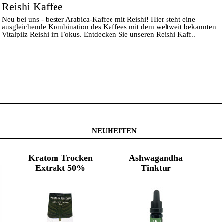
Reishi Kaffee
Neu bei uns - bester Arabica-Kaffee mit Reishi! Hier steht eine
ausgleichende Kombination des Kaffees mit dem weltweit bekannten
Vitalpilz Reishi im Fokus. Entdecken Sie unseren Reishi Kaff..
NEUHEITEN
)
Kratom Trocken
Ashwagandha
Extrakt 50%
Tinktur