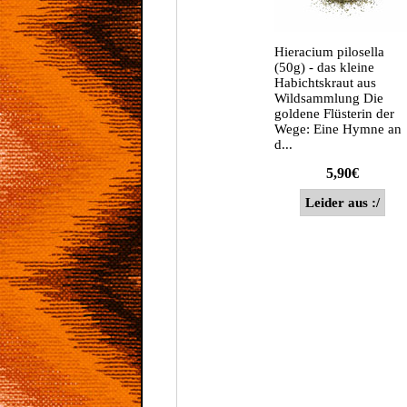
Hieracium pilosella
(50g) - das kleine
Habichtskraut aus
Wildsammlung Die
goldene Flüsterin der
Wege: Eine Hymne an
d...
5,90€