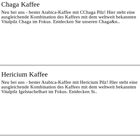
Chaga Kaffee
Neu bei uns - bester Arabica-Kaffee mit CChaga Pilz! Hier steht eine
ausgleichende Kombination des Kaffees mit dem weltweit bekannten
Vitalpilz Chaga im Fokus. Entdecken Sie unseren Chaga&n..
Hericium Kaffee
Neu bei uns - bester Arabica-Kaffee mit Hericium Pilz! Hier steht eine
ausgleichende Kombination des Kaffees mit dem weltweit bekannten
Vitalpilz Igelstachelbart im Fokus. Entdecken Si..