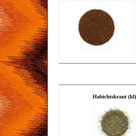
Habichtskraut (kl