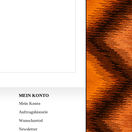
MEIN KONTO
Mein Konto
Auftragshistorie
Wunschzettel
Newsletter