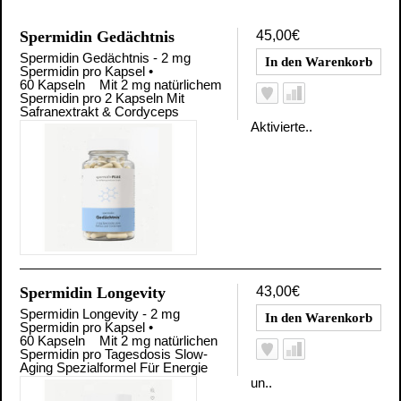
Spermidin Gedächtnis
45,00€
Spermidin Gedächtnis - 2 mg
Spermidin pro Kapsel •
60 Kapseln Mit 2 mg natürlichem
Spermidin pro 2 Kapseln Mit
Safranextrakt & Cordyceps
Aktivierte..
Spermidin Longevity
43,00€
Spermidin Longevity - 2 mg
Spermidin pro Kapsel •
60 Kapseln Mit 2 mg natürlichen
Spermidin pro Tagesdosis Slow-
Aging Spezialformel Für Energie
un..