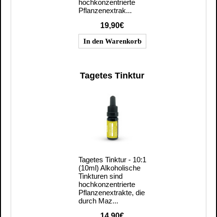
hochkonzentrierte
Pflanzenextrak...
19,90€
Tagetes Tinktur
Tagetes Tinktur - 10:1
(10ml) Alkoholische
Tinkturen sind
hochkonzentrierte
Pflanzenextrakte, die
durch Maz...
14,90€