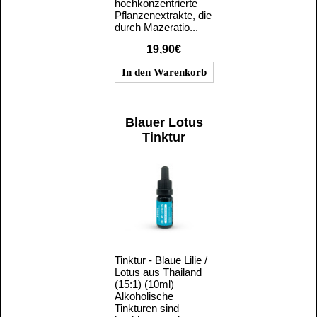
hochkonzentrierte
Pflanzenextrakte, die
durch Mazeratio...
19,90€
Blauer Lotus
Tinktur
Tinktur - Blaue Lilie /
Lotus aus Thailand
(15:1) (10ml)
Alkoholische
Tinkturen sind