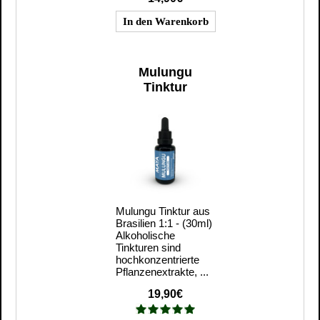
Mulungu
Tinktur
Mulungu Tinktur aus
Brasilien 1:1 - (30ml)
Alkoholische
Tinkturen sind
hochkonzentrierte
Pflanzenextrakte, ...
19,90€