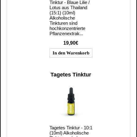
Tinktur - Blaue Lilie /
Lotus aus Thailand
(15:1) (10ml)
Alkoholische
Tinkturen sind
hochkonzentrierte
Pflanzenextrak...
19,90€
Tagetes Tinktur
Tagetes Tinktur - 10:1
(10ml) Alkoholische