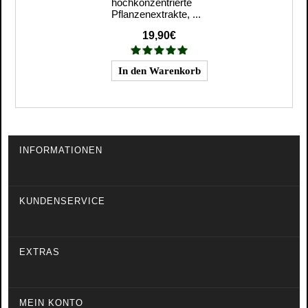
hochkonzentrierte
Pflanzenextrakte, ...
19,90€
INFORMATIONEN
KUNDENSERVICE
EXTRAS
MEIN KONTO