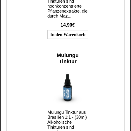
Tinkturen sind
hochkonzentrierte
Pflanzenextrakte, die
durch Maz...
14,90€
Mulungu
Tinktur
Mulungu Tinktur aus
Brasilien 1:1 - (30ml)
Alkoholische
Tinkturen sind