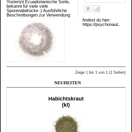
Yosterizii Ecuadorianische Sorte,
bekannt für viele viele
Sporenabdrücke :) Ausführliche
Beschreibungen zur Verwendung
findest du hier:
https://psychonaut..
Zeige 1 bis 1 von 1 (1 Seiten)
NEUHEITEN
Habichtskraut
(kl)