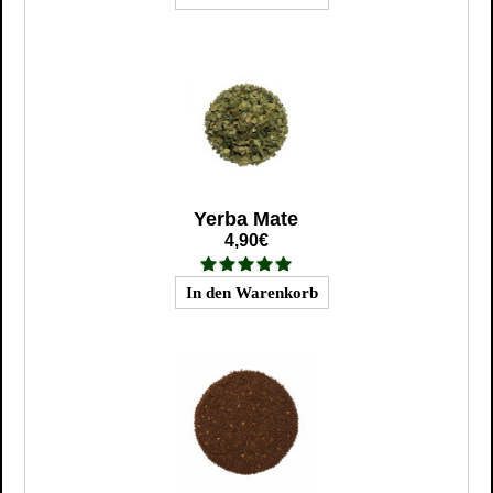
Yerba Mate
4,90€