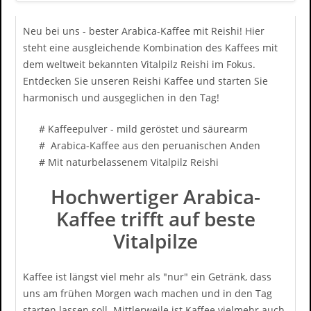
Neu bei uns - bester Arabica-Kaffee mit Reishi! Hier
steht eine ausgleichende Kombination des Kaffees mit
dem weltweit bekannten Vitalpilz Reishi im Fokus.
Entdecken Sie unseren Reishi Kaffee und starten Sie
harmonisch und ausgeglichen in den Tag!
# Kaffeepulver - mild geröstet und säurearm
# Arabica-Kaffee aus den peruanischen Anden
# Mit naturbelassenem Vitalpilz Reishi
Hochwertiger Arabica-
Kaffee trifft auf beste
Vitalpilze
Kaffee ist längst viel mehr als "nur" ein Getränk, dass
uns am frühen Morgen wach machen und in den Tag
starten lassen soll. Mittlerweile ist Kaffee vielmehr auch