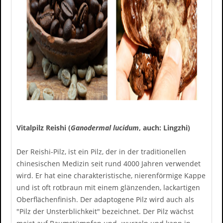
Vitalpilz Reishi (
Ganodermal lucidum
, auch: Lingzhi)
Der Reishi-Pilz, ist ein Pilz, der in der traditionellen
chinesischen Medizin seit rund 4000 Jahren verwendet
wird. Er hat eine charakteristische, nierenförmige Kappe
und ist oft rotbraun mit einem glänzenden, lackartigen
Oberflächenfinish. Der adaptogene Pilz wird auch als
"Pilz der Unsterblichkeit" bezeichnet. Der Pilz wächst