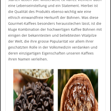
eine Lebenseinstellung und ein Statement. Hierbei ist
die Qualität des Produkts ebenso wichtig wie eine
ethisch einwandfreie Herkunft der Bohnen. Was diese
Gourmet-Kaffees besonders herausstechen lässt, ist die
kluge Kombination der hochwertigen Kaffee Bohnen mit
einigen der bekanntesten und beliebtesten Vitalpilze
der Welt, die ihre grosse Popularität vor allem ihrer
geschätzten Rolle in der Volksmedizin verdanken und
deren einzigartigen Eigenschaften unseren Kaffees
ihren Namen verleihen.