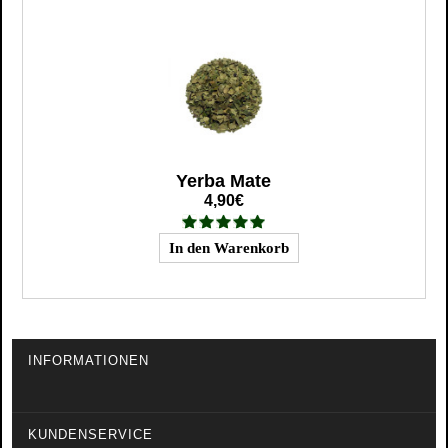
Yerba Mate
4,90€
INFORMATIONEN
KUNDENSERVICE