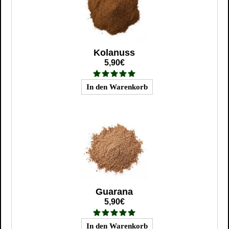
Kolanuss
5,90€
Guarana
5,90€