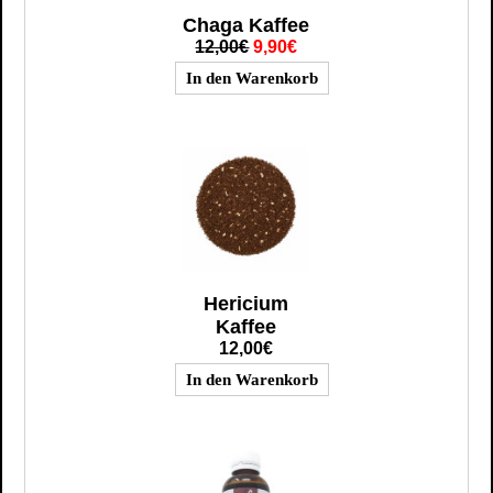
Chaga Kaffee
12,00€
9,90€
Hericium
Kaffee
12,00€