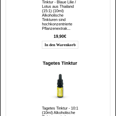
Tinktur - Blaue Lilie /
Lotus aus Thailand
(15:1) (10ml)
Alkoholische
Tinkturen sind
hochkonzentrierte
Pflanzenextrak...
19,90€
Tagetes Tinktur
Tagetes Tinktur - 10:1
(10ml) Alkoholische