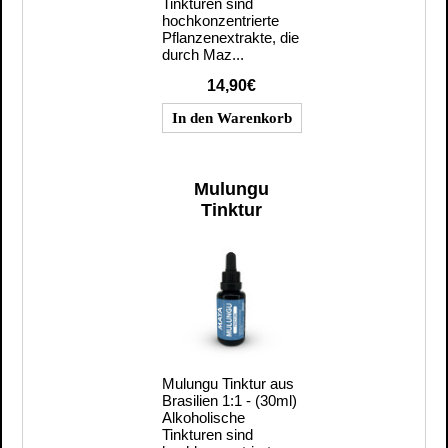
Tinkturen sind
hochkonzentrierte
Pflanzenextrakte, die
durch Maz...
14,90€
Mulungu
Tinktur
Mulungu Tinktur aus
Brasilien 1:1 - (30ml)
Alkoholische
Tinkturen sind