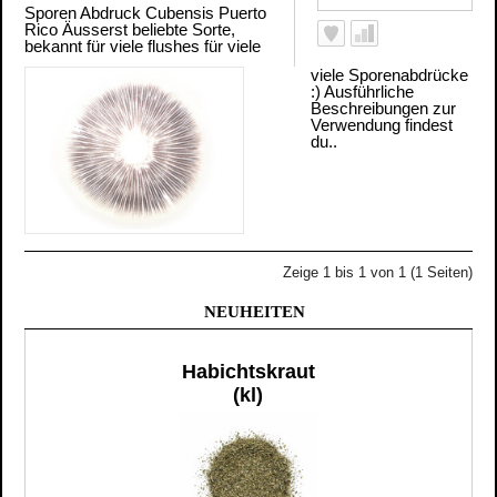
Sporen Abdruck Cubensis Puerto
Rico Äusserst beliebte Sorte,
bekannt für viele flushes für viele
viele Sporenabdrücke
:) Ausführliche
Beschreibungen zur
Verwendung findest
du..
Zeige 1 bis 1 von 1 (1 Seiten)
NEUHEITEN
Habichtskraut
(kl)