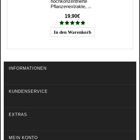
hochkonzentrierte
Pflanzenextrakte, ...
19,90€
INFORMATIONEN
KUNDENSERVICE
EXTRAS
MEIN KONTO