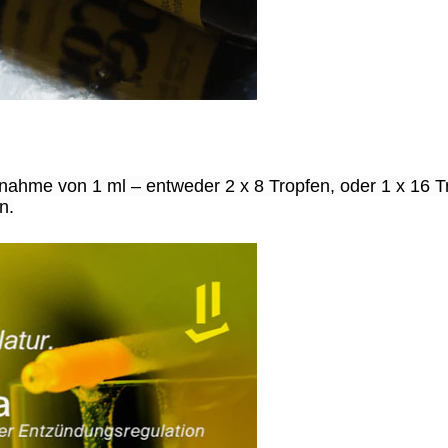
nahme von 1 ml – entweder 2 x 8 Tropfen, oder 1 x 16 T
n.