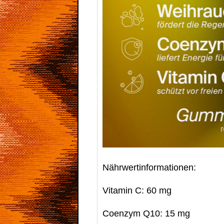
Nährwertinformationen:
Vitamin C: 60 mg
Coenzym Q10: 15 mg