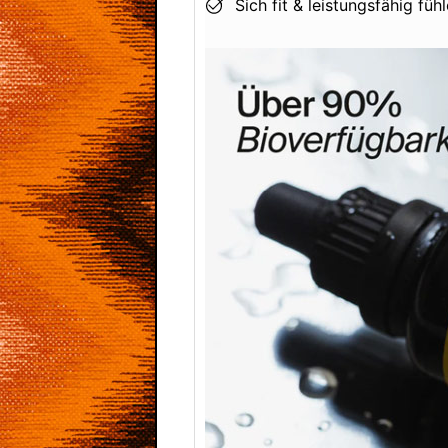
Sich fit & leistungsfähig fühl