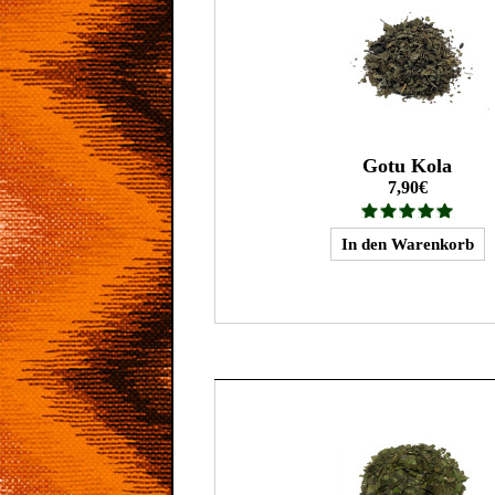
Gotu Kola
7,90€