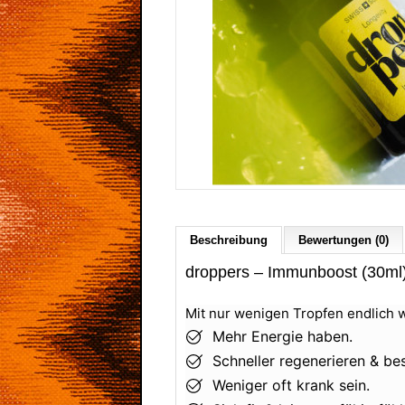
Beschreibung
Bewertungen (0)
droppers – Immunboost (30ml
Mit nur wenigen Tropfen endlich wi
Mehr Energie haben.
Schneller regenerieren & bes
Weniger oft krank sein.