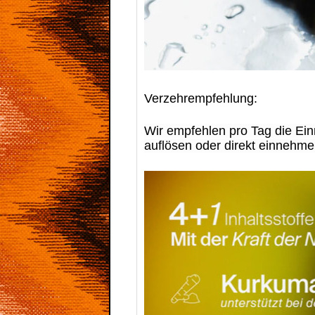
Verzehrempfehlung:
Wir empfehlen pro Tag die Ein
auflösen oder direkt einnehme