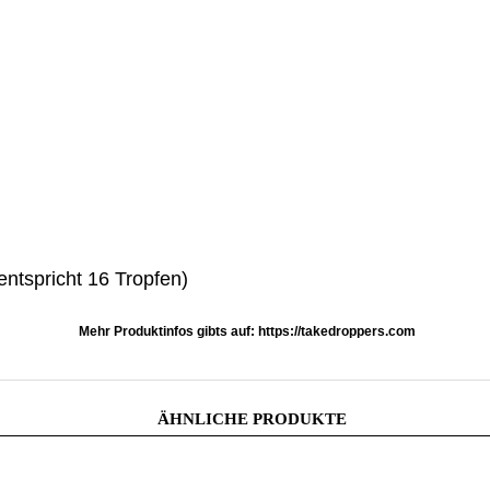
ntspricht 16 Tropfen)
Mehr Produktinfos gibts auf: https://takedroppers.com
ÄHNLICHE PRODUKTE