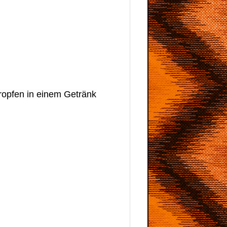
ropfen in einem Getränk