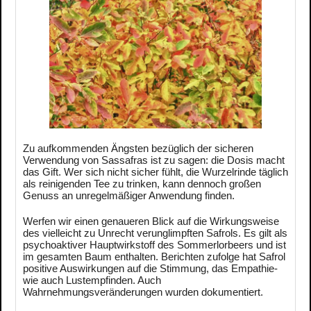
Zu aufkommenden Ängsten bezüglich der sicheren
Verwendung von Sassafras ist zu sagen: die Dosis macht
das Gift. Wer sich nicht sicher fühlt, die Wurzelrinde täglich
als reinigenden Tee zu trinken, kann dennoch großen
Genuss an unregelmäßiger Anwendung finden.
Werfen wir einen genaueren Blick auf die Wirkungsweise
des vielleicht zu Unrecht verunglimpften Safrols. Es gilt als
psychoaktiver Hauptwirkstoff des Sommerlorbeers und ist
im gesamten Baum enthalten. Berichten zufolge hat Safrol
positive Auswirkungen auf die Stimmung, das Empathie-
wie auch Lustempfinden. Auch
Wahrnehmungsveränderungen wurden dokumentiert.