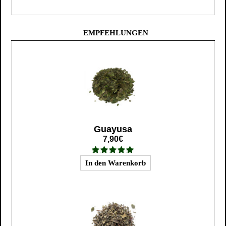
EMPFEHLUNGEN
Guayusa
7,90€