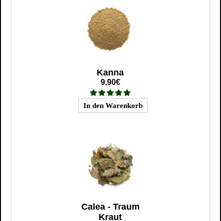
Kanna
9,90€
Calea - Traum
Kraut