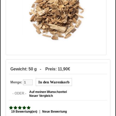
Gewicht: 50 g - Preis: 11,90€
Menge:
Auf meinen Wunschzettel
- ODER -
Neuer Vergleich
|
19 Bewertung(en)
Neue Bewertung