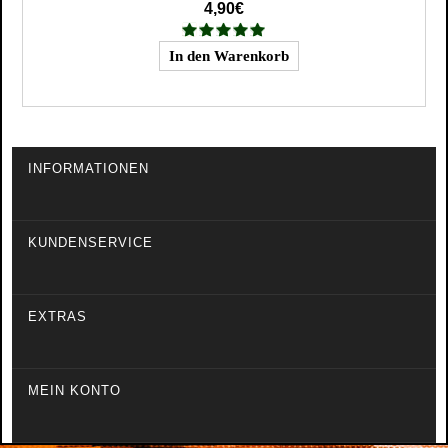
4,90€
INFORMATIONEN
KUNDENSERVICE
EXTRAS
MEIN KONTO