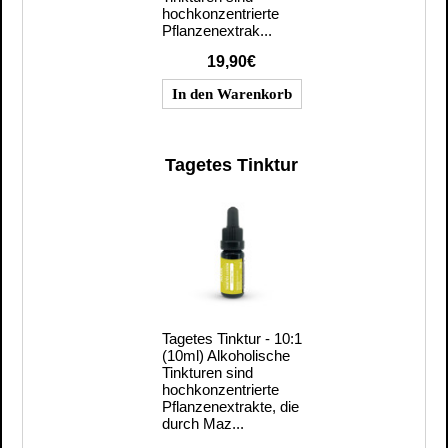
hochkonzentrierte
Pflanzenextrak...
19,90€
Tagetes Tinktur
Tagetes Tinktur - 10:1
(10ml) Alkoholische
Tinkturen sind
hochkonzentrierte
Pflanzenextrakte, die
durch Maz...