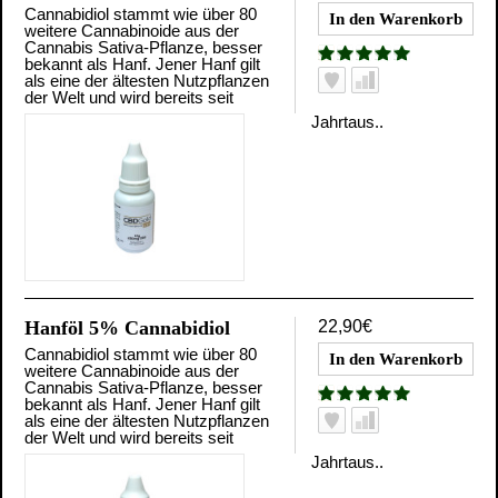
Cannabidiol stammt wie über 80
weitere Cannabinoide aus der
Cannabis Sativa-Pflanze, besser
bekannt als Hanf. Jener Hanf gilt
als eine der ältesten Nutzpflanzen
der Welt und wird bereits seit
Jahrtaus..
Hanföl 5% Cannabidiol
22,90€
Cannabidiol stammt wie über 80
weitere Cannabinoide aus der
Cannabis Sativa-Pflanze, besser
bekannt als Hanf. Jener Hanf gilt
als eine der ältesten Nutzpflanzen
der Welt und wird bereits seit
Jahrtaus..