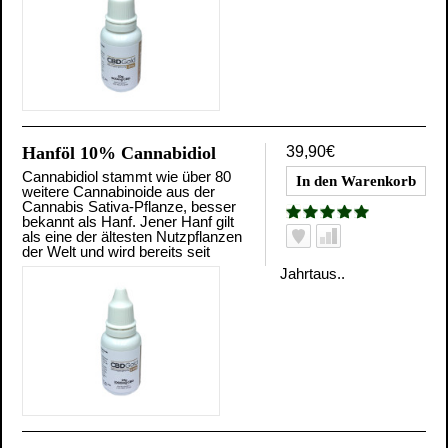
Hanföl 10% Cannabidiol
39,90€
Cannabidiol stammt wie über 80
weitere Cannabinoide aus der
Cannabis Sativa-Pflanze, besser
bekannt als Hanf. Jener Hanf gilt
als eine der ältesten Nutzpflanzen
der Welt und wird bereits seit
Jahrtaus..