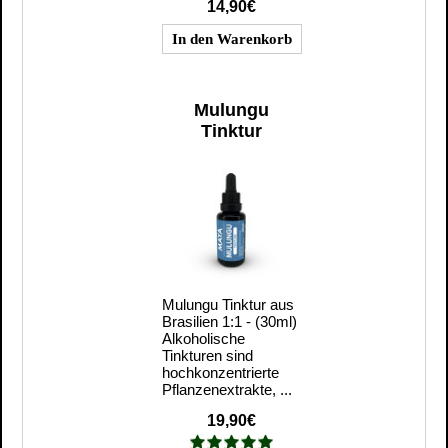
14,90€
Mulungu
Tinktur
Mulungu Tinktur aus
Brasilien 1:1 - (30ml)
Alkoholische
Tinkturen sind
hochkonzentrierte
Pflanzenextrakte, ...
19,90€