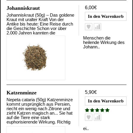
Johanniskraut
6,00€
Johanniskraut (50g) – Das goldene
Kraut mit uralter Kraft Von der
Antike bis heute: Eine Reise durch
die Geschichte Schon vor über
2.000 Jahren kannten die
Menschen die
heilende Wirkung des
Johann..
Katzenminze
5,90€
Nepeta cataria (50g) Katzenminze
kommt ursprünglich aus Persien,
riecht ein wenig nach Zitrone und
zieht Katzen magisch an... Sie hat
auf die Tiere eine stark
euphorisierende Wirkung. Richtig
ei..