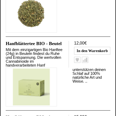
Hanfblättertee BIO - Beutel
12,00€
Mit dem einzigartigen Bio Hanftee
(24g) in Beuteln findest du Ruhe
und Entspannung. Die wertvollen
Cannabinoide im
handverarbeiteten Hanf
unterstützen deinen
Schlaf auf 100%
natürliche Art und
Weise. ..