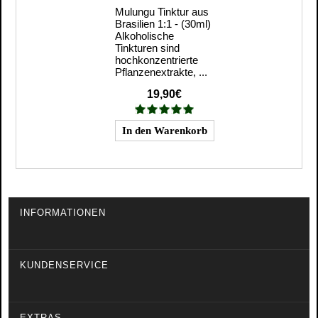
Mulungu Tinktur aus
Brasilien 1:1 - (30ml)
Alkoholische
Tinkturen sind
hochkonzentrierte
Pflanzenextrakte, ...
19,90€
INFORMATIONEN
KUNDENSERVICE
EXTRAS