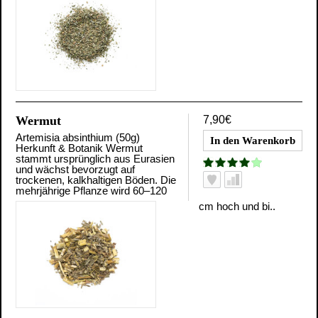
Wermut
7,90€
Artemisia absinthium (50g)
Herkunft & Botanik Wermut
stammt ursprünglich aus Eurasien
und wächst bevorzugt auf
trockenen, kalkhaltigen Böden. Die
mehrjährige Pflanze wird 60–120
cm hoch und bi..