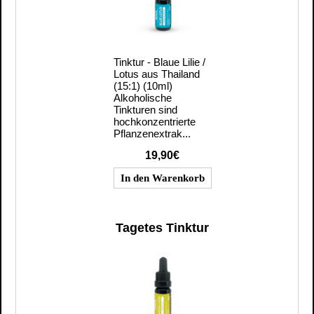
Tinktur - Blaue Lilie /
Lotus aus Thailand
(15:1) (10ml)
Alkoholische
Tinkturen sind
hochkonzentrierte
Pflanzenextrak...
19,90€
Tagetes Tinktur