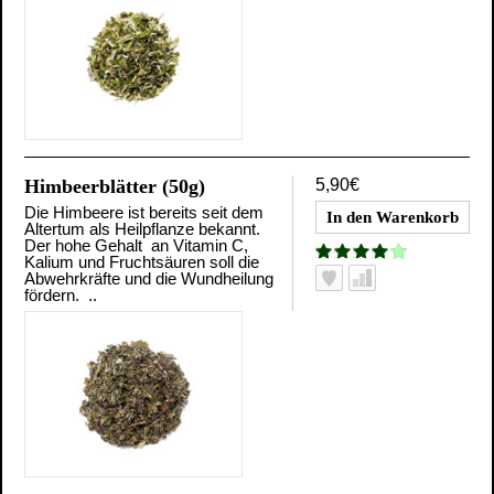
Himbeerblätter (50g)
5,90€
Die Himbeere ist bereits seit dem
Altertum als Heilpflanze bekannt.
Der hohe Gehalt an Vitamin C,
Kalium und Fruchtsäuren soll die
Abwehrkräfte und die Wundheilung
fördern. ..