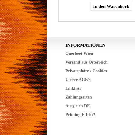
INFORMATIONEN
Querbeet Wien
Versand aus Österreich
Privatsphäre / Cookies
Unsere AGB's
Linkliste
Zahlungsarten
Ausgleich DE
Priming Effekt?