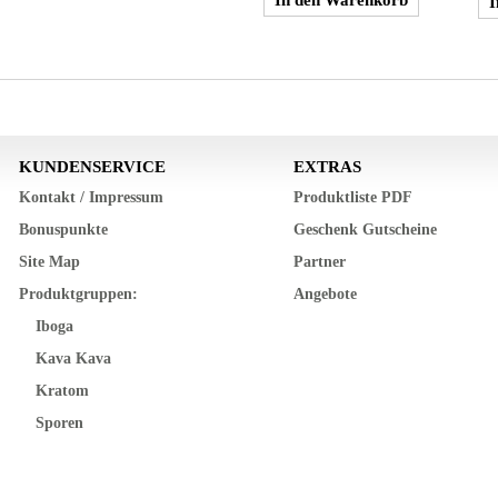
KUNDENSERVICE
EXTRAS
Kontakt / Impressum
Produktliste PDF
Bonuspunkte
Geschenk Gutscheine
Site Map
Partner
Produktgruppen:
Angebote
Iboga
Kava Kava
Kratom
Sporen