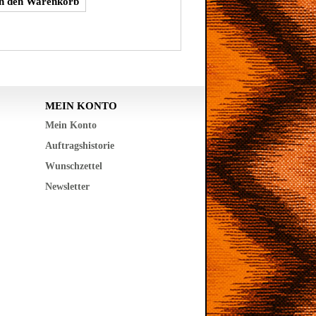
MEIN KONTO
Mein Konto
Auftragshistorie
Wunschzettel
Newsletter