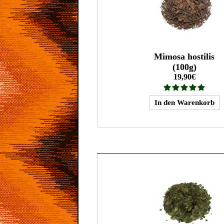
Mimosa hostilis
(100g)
19,90€