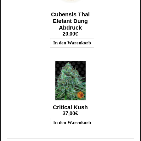
Cubensis Thai
Elefant Dung
Abdruck
20,00€
Critical Kush
37,00€