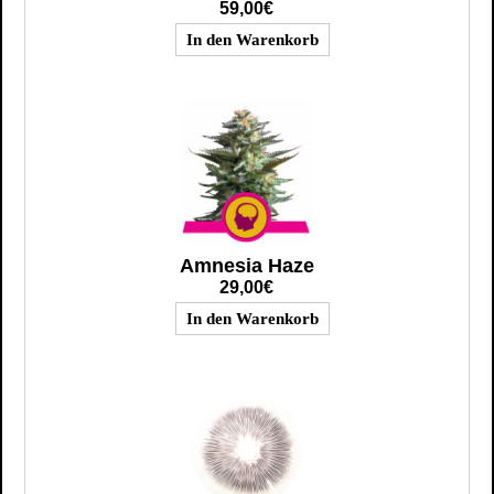
59,00€
Amnesia Haze
29,00€