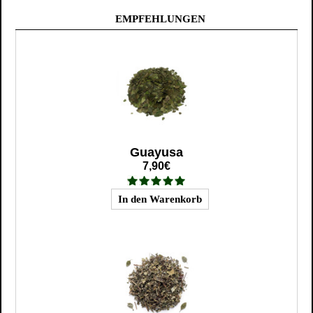
EMPFEHLUNGEN
Guayusa
7,90€