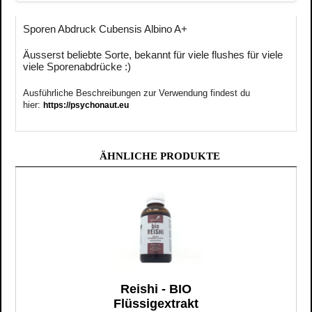
Sporen Abdruck Cubensis Albino A+
Äusserst beliebte Sorte, bekannt für viele flushes für viele
viele Sporenabdrücke :)
Ausführliche Beschreibungen zur Verwendung findest du
hier:
https://psychonaut.eu
ÄHNLICHE PRODUKTE
Reishi - BIO
Flüssigextrakt