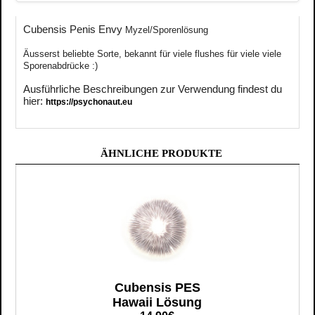
Cubensis Penis Envy
Myzel/Sporenlösung
Äusserst
beliebte
Sorte, bekannt für viele flushes für viele viele
Sporenabdrücke :)
Ausführliche Beschreibungen zur Verwendung findest du
hier:
https://psychonaut.eu
ÄHNLICHE PRODUKTE
Cubensis PES
Hawaii Lösung