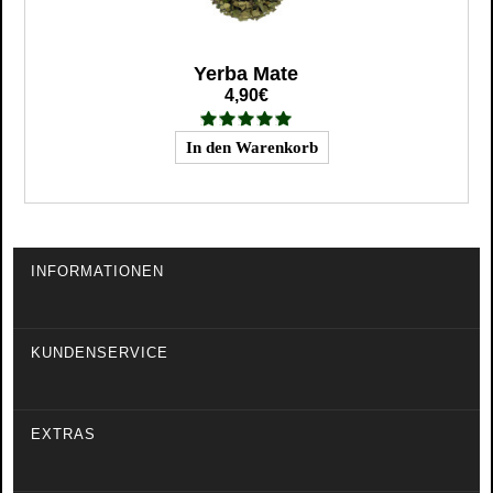
Yerba Mate
4,90€
INFORMATIONEN
KUNDENSERVICE
EXTRAS