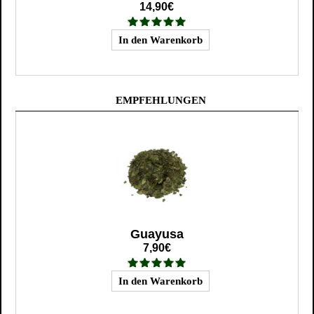
14,90€
EMPFEHLUNGEN
Guayusa
7,90€