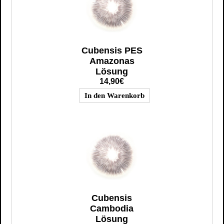
Cubensis PES
Amazonas
Lösung
14,90€
Cubensis
Cambodia
Lösung