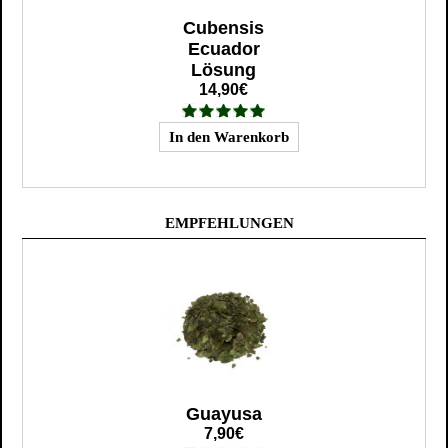
Cubensis
Ecuador
Lösung
14,90€
EMPFEHLUNGEN
Guayusa
7,90€