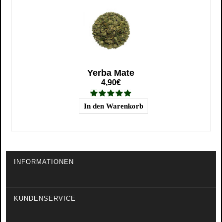
Yerba Mate
4,90€
INFORMATIONEN
KUNDENSERVICE