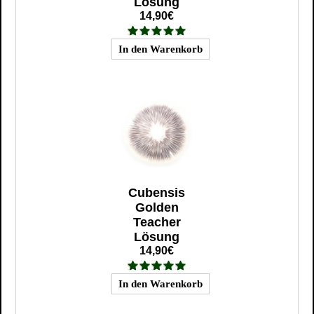
Lösung
14,90€
Cubensis
Golden
Teacher
Lösung
14,90€