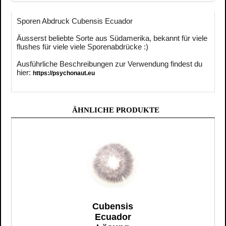
Sporen Abdruck Cubensis Ecuador
Äusserst beliebte Sorte aus Südamerika, bekannt für viele
flushes für viele viele Sporenabdrücke :)
Ausführliche Beschreibungen zur Verwendung findest du
hier:
https://psychonaut.eu
ÄHNLICHE PRODUKTE
Cubensis
Ecuador