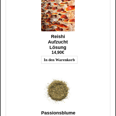
Reishi
Aufzucht
Lösung
14,90€
Passionsblume