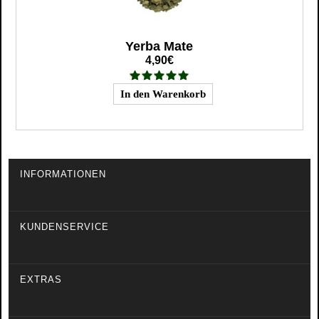
Yerba Mate
4,90€
INFORMATIONEN
KUNDENSERVICE
EXTRAS