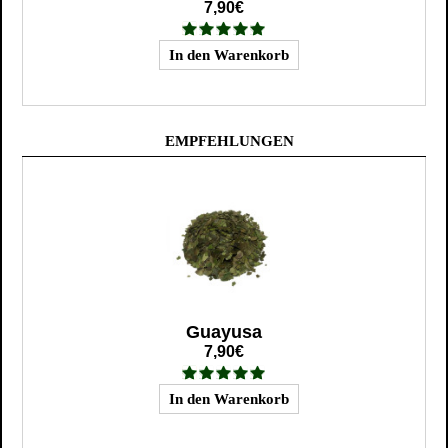
7,90€
EMPFEHLUNGEN
Guayusa
7,90€