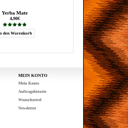
Yerba Mate
4,90€
MEIN KONTO
Mein Konto
Auftragshistorie
Wunschzettel
Newsletter