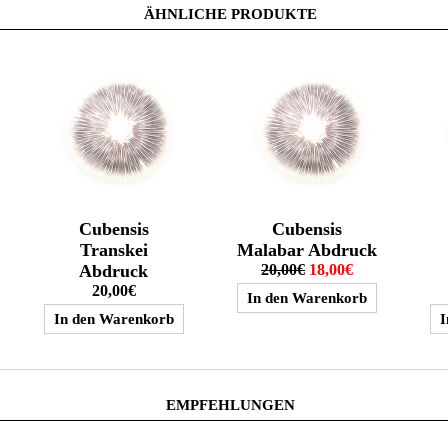
ÄHNLICHE PRODUKTE
Cubensis
Cubensis
Transkei
Malabar Abdruck
Abdruck
20,00€
18,00€
20,00€
EMPFEHLUNGEN