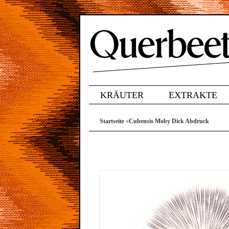
KRÄUTER
EXTRAKTE
Startseite
»
Cubensis Moby Dick Abdruck