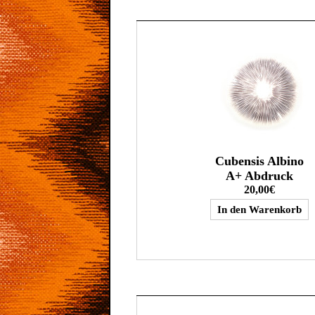
Cubensis Albino
A+ Abdruck
20,00€