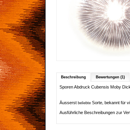
Beschreibung
Bewertungen (1)
Sporen Abdruck Cubensis Moby Dick
Äusserst
Sorte, bekannt für vi
beliebte
Ausführliche Beschreibungen zur Ver