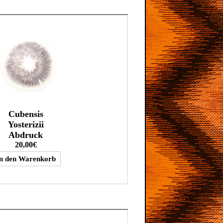
Cubensis
Yosterizii
Abdruck
20,00€