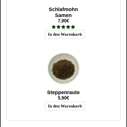
Schlafmohn
Samen
7,90€
Steppenraute
5,90€