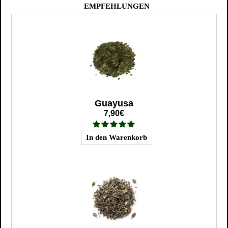
EMPFEHLUNGEN
Guayusa
7,90€