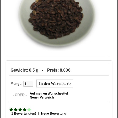
Gewicht: 0.5 g - Preis: 8,00€
Menge:
Auf meinen Wunschzettel
- ODER -
Neuer Vergleich
|
1 Bewertung(en)
Neue Bewertung