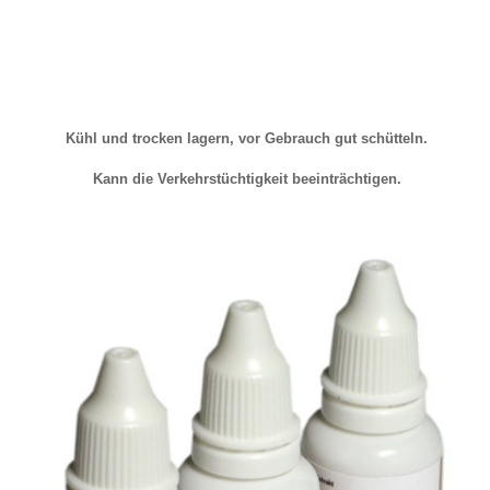
Kühl und trocken lagern, vor Gebrauch gut schütteln.
Kann die Verkehrstüchtigkeit beeinträchtigen.