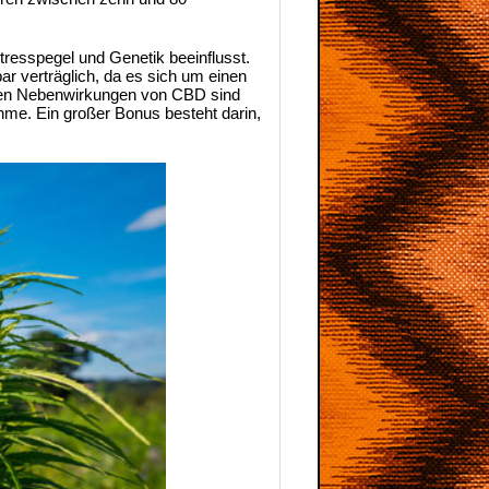
tresspegel und Genetik beeinflusst.
r verträglich, da es sich um einen
mlosen Nebenwirkungen von CBD sind
ahme. Ein großer Bonus besteht darin,