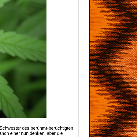
e Schwester des berühmt-berüchtigten
nch einer nun denken, aber die