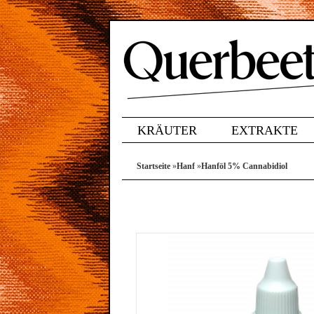
KRÄUTER
EXTRAKTE
Startseite
»
Hanf
»
Hanföl 5% Cannabidiol