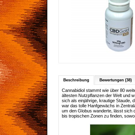
Beschreibung
Bewertungen (38)
Cannabidiol stammt wie über 80 weite
ältesten Nutzpflanzen der Welt und w
sich als einjährige, krautige Staude
war das tolle Hanfgewächs in Zentral
um den Globus wanderte, lässt sich da
bis tropischen Zonen zu finden, sowoh