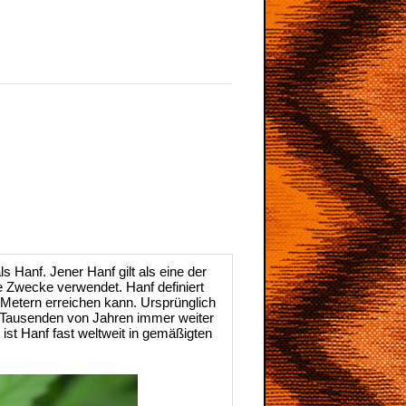
 Hanf. Jener Hanf gilt als eine der
he Zwecke verwendet. Hanf definiert
 Metern erreichen kann. Ursprünglich
it Tausenden von Jahren immer weiter
ist Hanf fast weltweit in gemäßigten