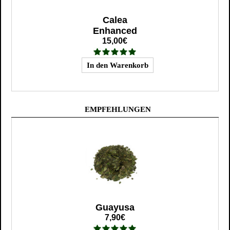
Calea
Enhanced
15,00€
EMPFEHLUNGEN
Guayusa
7,90€