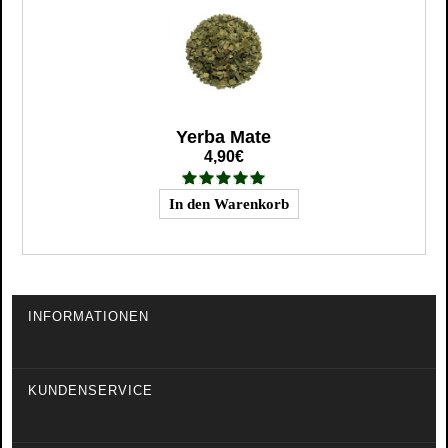
Yerba Mate
4,90€
INFORMATIONEN
KUNDENSERVICE