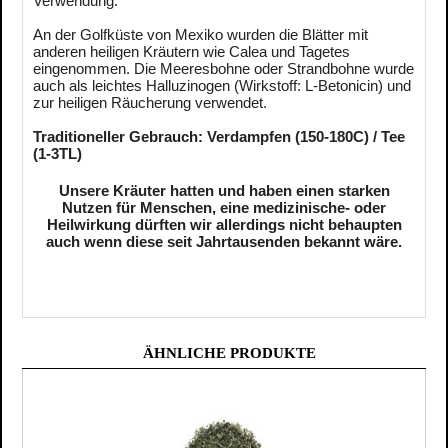
Verwendung.
An der Golfküste von Mexiko wurden die Blätter mit
anderen heiligen Kräutern wie Calea und Tagetes
eingenommen. Die Meeresbohne oder Strandbohne wurde
auch als leichtes Halluzinogen (Wirkstoff: L-Betonicin) und
zur heiligen Räucherung verwendet.
Traditioneller Gebrauch: Verdampfen (150-180C) / Tee
(1-3TL)
Unsere Kräuter hatten und haben einen starken
Nutzen für Menschen, eine medizinische- oder
Heilwirkung dürften wir allerdings nicht behaupten
auch wenn diese seit Jahrtausenden bekannt wäre.
ÄHNLICHE PRODUKTE