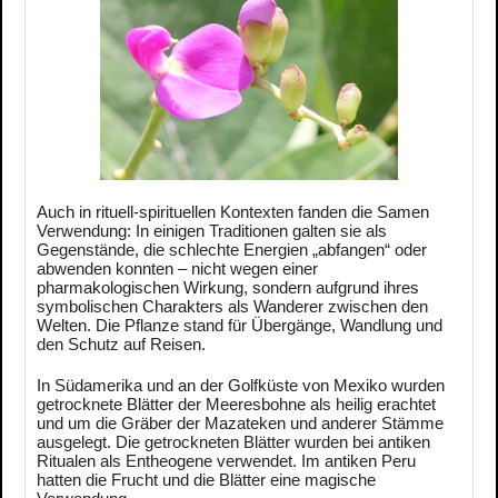
Auch in rituell-spirituellen Kontexten fanden die Samen
Verwendung: In einigen Traditionen galten sie als
Gegenstände, die schlechte Energien „abfangen“ oder
abwenden konnten – nicht wegen einer
pharmakologischen Wirkung, sondern aufgrund ihres
symbolischen Charakters als Wanderer zwischen den
Welten. Die Pflanze stand für Übergänge, Wandlung und
den Schutz auf Reisen.
In Südamerika und an der Golfküste von Mexiko wurden
getrocknete Blätter der Meeresbohne als heilig erachtet
und um die Gräber der Mazateken und anderer Stämme
ausgelegt. Die getrockneten Blätter wurden bei antiken
Ritualen als Entheogene verwendet. Im antiken Peru
hatten die Frucht und die Blätter eine magische