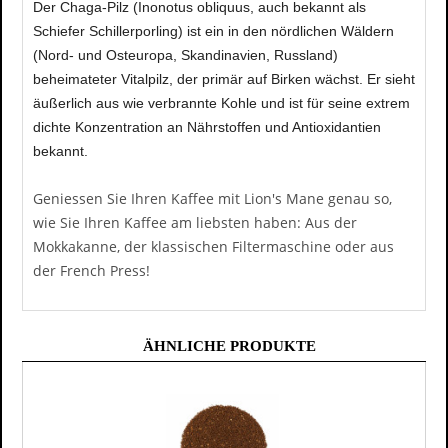
Der Chaga-Pilz (Inonotus obliquus, auch bekannt als
Schiefer Schillerporling) ist ein in den nördlichen Wäldern
(Nord- und Osteuropa, Skandinavien, Russland)
beheimateter Vitalpilz, der primär auf Birken wächst. Er sieht
äußerlich aus wie verbrannte Kohle und ist für seine extrem
dichte Konzentration an Nährstoffen und Antioxidantien
bekannt.
Geniessen Sie Ihren Kaffee mit Lion's Mane genau so,
wie Sie Ihren Kaffee am liebsten haben: Aus der
Mokkakanne, der klassischen Filtermaschine oder aus
der French Press!
ÄHNLICHE PRODUKTE