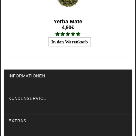
Yerba Mate
4,90€
INFORMATIONEN
KUNDENSERVICE
EXTRAS