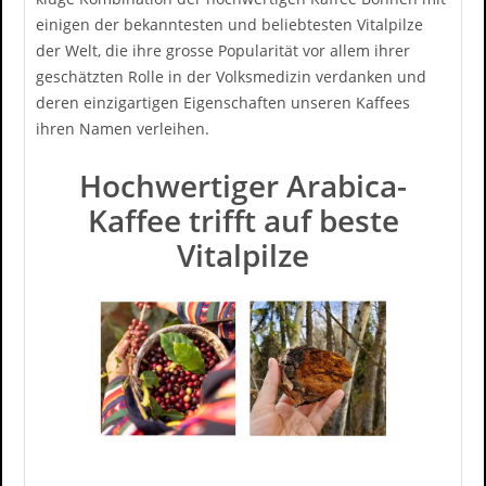
einigen der bekanntesten und beliebtesten Vitalpilze
der Welt, die ihre grosse Popularität vor allem ihrer
geschätzten Rolle in der Volksmedizin verdanken und
deren einzigartigen Eigenschaften unseren Kaffees
ihren Namen verleihen.
Hochwertiger Arabica-
Kaffee trifft auf beste
Vitalpilze