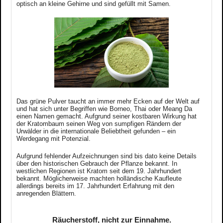
optisch an kleine Gehirne und sind gefüllt mit Samen.
Das grüne Pulver taucht an immer mehr Ecken auf der Welt auf
und hat sich unter Begriffen wie Borneo, Thai oder Meang Da
einen Namen gemacht. Aufgrund seiner kostbaren Wirkung hat
der Kratombaum seinen Weg von sumpfigen Rändern der
Urwälder in die internationale Beliebtheit gefunden – ein
Werdegang mit Potenzial.
Aufgrund fehlender Aufzeichnungen sind bis dato keine Details
über den historischen Gebrauch der Pflanze bekannt.
In
westlichen Regionen ist Kratom seit dem 19. Jahrhundert
bekannt. Möglicherweise machten holländische Kaufleute
allerdings bereits im 17. Jahrhundert Erfahrung mit den
anregenden Blättern.
Räucherstoff, nicht zur Einnahme.