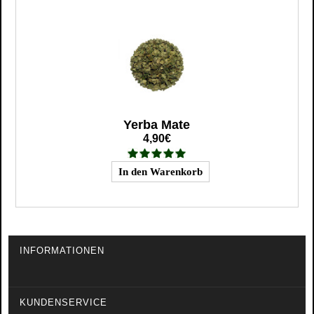
Yerba Mate
4,90€
INFORMATIONEN
KUNDENSERVICE