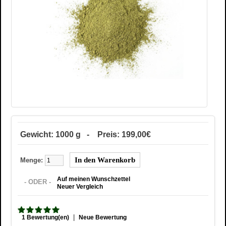
Gewicht: 1000 g - Preis: 199,00€
Menge:
Auf meinen Wunschzettel
- ODER -
Neuer Vergleich
|
1 Bewertung(en)
Neue Bewertung