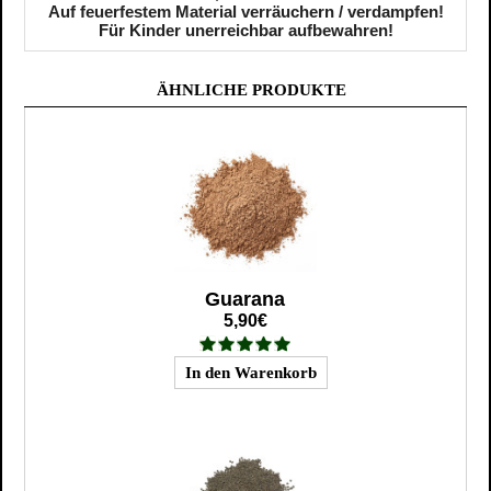
Auf feuerfestem Material verräuchern / verdampfen!
Für Kinder unerreichbar aufbewahren!
ÄHNLICHE PRODUKTE
Guarana
5,90€