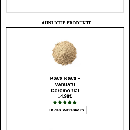
ÄHNLICHE PRODUKTE
Kava Kava -
Vanuatu
Ceremonial
14,90€