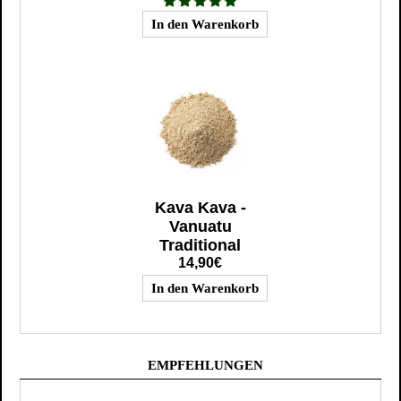
Kava Kava -
Vanuatu
Traditional
14,90€
EMPFEHLUNGEN