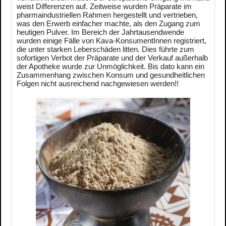
weist Differenzen auf. Zeitweise wurden Präparate im
pharmaindustriellen Rahmen hergestellt und vertrieben,
was den Erwerb einfacher machte, als den Zugang zum
heutigen Pulver. Im Bereich der Jahrtausendwende
wurden einige Fälle von Kava-KonsumentInnen registriert,
die unter starken Leberschäden litten. Dies führte zum
sofortigen Verbot der Präparate und der Verkauf außerhalb
der Apotheke wurde zur Unmöglichkeit. Bis dato kann ein
Zusammenhang zwischen Konsum und gesundheitlichen
Folgen nicht ausreichend nachgewiesen werden!!