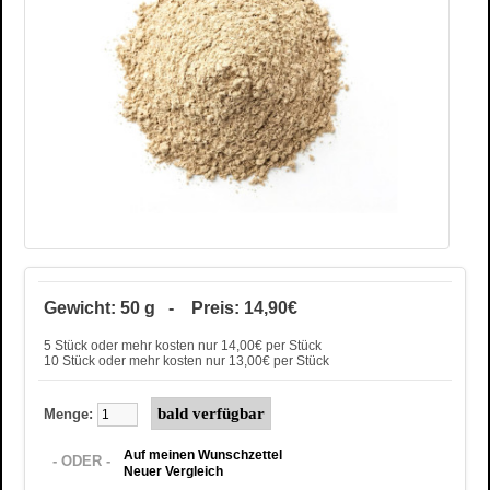
Gewicht: 50 g - Preis: 14,90€
5 Stück oder mehr kosten nur 14,00€ per Stück
10 Stück oder mehr kosten nur 13,00€ per Stück
Menge:
Auf meinen Wunschzettel
- ODER -
Neuer Vergleich