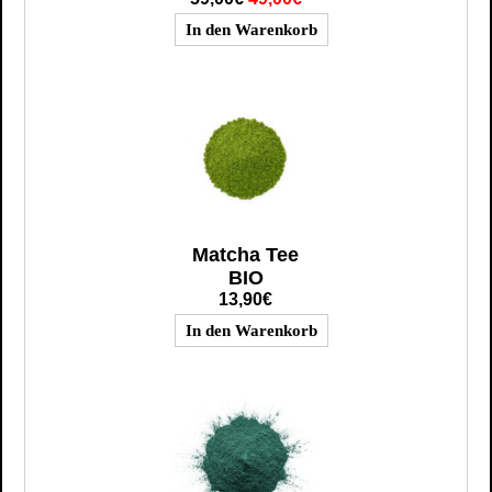
Matcha Tee
BIO
13,90€