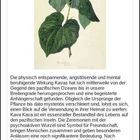
Die physisch entspannende, angstlösende und mental
beruhigende Wirkung Kavas hat sich mittlerweile von der
Gegend des pazifischen Ozeans bis in unsere
Breitengrade herumgesprochen und eine begeisterte
Anhängerschaft gefunden. Obgleich die Ursprünge der
Pflanze bis dato mysteriös verschleiert sind, lohnt es sich,
einen Blick auf die Verwendung in ihrer Heimat zu werfen:
Kava Kava ist ein essenzieller Bestandteil des Lebens auf
den pazifischen Inseln. Die Zeremonien mit der
psychoaktiven Wurzel sind Symbol für Freundschaft,
bringen Menschen zusammen und geben besonderen
Anlässen eine noch signifikantere Bedeutung. Nach