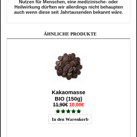
Nutzen für Menschen, eine medizinische- oder
Heilwirkung dürften wir allerdings nicht behaupten
auch wenn diese seit Jahrtausenden bekannt wäre.
ÄHNLICHE PRODUKTE
Kakaomasse
BIO (150g)
11,90€
10,00€