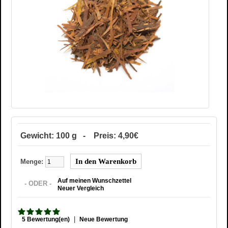
Gewicht: 100 g - Preis: 4,90€
Menge:
Auf meinen Wunschzettel
- ODER -
Neuer Vergleich
|
5 Bewertung(en)
Neue Bewertung