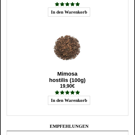
Mimosa
hostilis (100g)
19,90€
EMPFEHLUNGEN