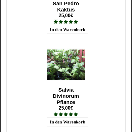
San Pedro
Kaktus
25,00€
Salvia
Divinorum
Pflanze
25,00€