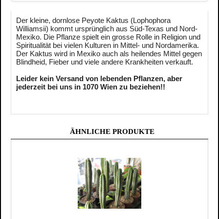
Der kleine, dornlose Peyote Kaktus (Lophophora
Williamsii) kommt ursprünglich aus Süd-Texas und Nord-
Mexiko. Die Pflanze spielt ein grosse Rolle in Religion und
Spiritualität bei vielen Kulturen in Mittel- und Nordamerika.
Der Kaktus wird in Mexiko auch als heilendes Mittel gegen
Blindheid, Fieber und viele andere Krankheiten verkauft.
Leider kein Versand von lebenden Pflanzen, aber
jederzeit bei uns in 1070 Wien zu beziehen!!
ÄHNLICHE PRODUKTE