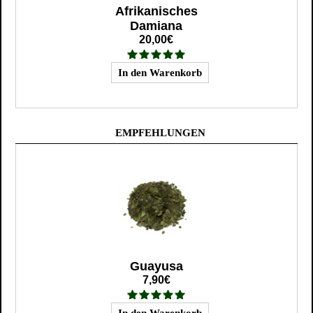
Afrikanisches
Damiana
20,00€
EMPFEHLUNGEN
Guayusa
7,90€