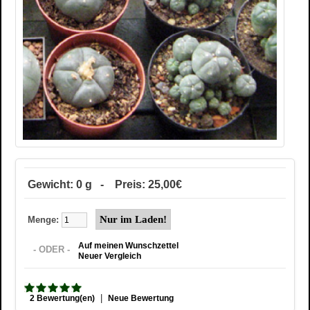
Gewicht: 0 g - Preis: 25,00€
Menge:
Auf meinen Wunschzettel
- ODER -
Neuer Vergleich
|
2 Bewertung(en)
Neue Bewertung