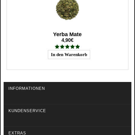
Yerba Mate
4,90€
INFORMATIONEN
KUNDENSERVICE
EXTRAS