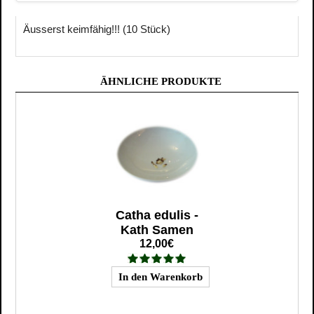
Äusserst keimfähig!!! (10 Stück)
ÄHNLICHE PRODUKTE
Catha edulis -
Kath Samen
12,00€