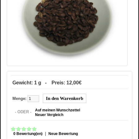
Gewicht: 1 g - Preis: 12,00€
Menge:
Auf meinen Wunschzettel
- ODER -
Neuer Vergleich
|
0 Bewertung(en)
Neue Bewertung