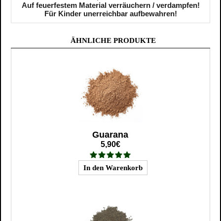
Auf feuerfestem Material verräuchern / verdampfen!
Für Kinder unerreichbar aufbewahren!
ÄHNLICHE PRODUKTE
Guarana
5,90€