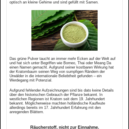
optisch an kleine Gehirne und sind gefüllt mit Samen.
Das grüne Pulver taucht an immer mehr Ecken auf der Welt auf
und hat sich unter Begriffen wie Borneo, Thai oder Meang Da
einen Namen gemacht. Aufgrund seiner kostbaren Wirkung hat
der Kratombaum seinen Weg von sumpfigen Rändern der
Urwälder in die internationale Beliebtheit gefunden – ein
Werdegang mit Potenzial.
Aufgrund fehlender Aufzeichnungen sind bis dato keine Details
über den historischen Gebrauch der Pflanze bekannt.
In
westlichen Regionen ist Kratom seit dem 19. Jahrhundert
bekannt. Möglicherweise machten holländische Kaufleute
allerdings bereits im 17. Jahrhundert Erfahrung mit den
anregenden Blättern.
Räucherstoff, nicht zur Einnahme.