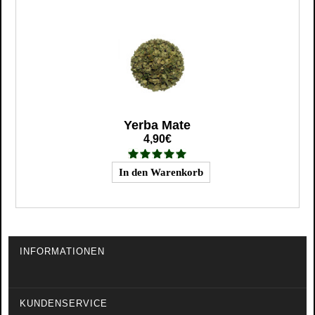
Yerba Mate
4,90€
INFORMATIONEN
KUNDENSERVICE