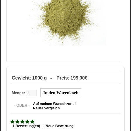
Gewicht: 1000 g - Preis: 199,00€
Menge:
Auf meinen Wunschzettel
- ODER -
Neuer Vergleich
|
1 Bewertung(en)
Neue Bewertung