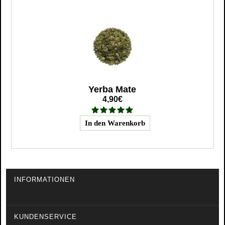
Yerba Mate
4,90€
INFORMATIONEN
KUNDENSERVICE