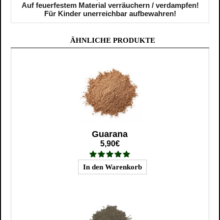
Auf feuerfestem Material verräuchern / verdampfen!
Für Kinder unerreichbar aufbewahren!
ÄHNLICHE PRODUKTE
Guarana
5,90€