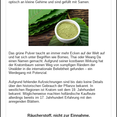
optisch an kleine Gehirne und sind gefüllt mit Samen.
Das grüne Pulver taucht an immer mehr Ecken auf der Welt auf
und hat sich unter Begriffen wie Borneo, Thai oder Meang Da
einen Namen gemacht. Aufgrund seiner kostbaren Wirkung hat
der Kratombaum seinen Weg von sumpfigen Rändern der
Urwälder in die internationale Beliebtheit gefunden – ein
Werdegang mit Potenzial.
Aufgrund fehlender Aufzeichnungen sind bis dato keine Details
über den historischen Gebrauch der Pflanze bekannt.
In
westlichen Regionen ist Kratom seit dem 19. Jahrhundert
bekannt. Möglicherweise machten holländische Kaufleute
allerdings bereits im 17. Jahrhundert Erfahrung mit den
anregenden Blättern.
Räucherstoff, nicht zur Einnahme.