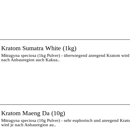
Kratom Sumatra White (1kg)
Mitragyna speciosa (1kg Pulver) - überwiegend anregend Kratom wird 
nach Anbauregion auch Kakua..
Kratom Maeng Da (10g)
Mitragyna speciosa (10g Pulver) - sehr euphorisch und anregend Krat
wird je nach Anbauregion au..