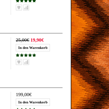
25,00€
19,90€
199,00€