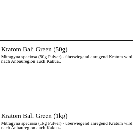
Kratom Bali Green (50g)
Mitragyna speciosa (50g Pulver) - überwiegend anregend Kratom wird 
nach Anbauregion auch Kakua..
Kratom Bali Green (1kg)
Mitragyna speciosa (1kg Pulver) - überwiegend anregend Kratom wird 
nach Anbauregion auch Kakua..