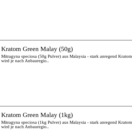
Kratom Green Malay (50g)
Mitragyna speciosa (50g Pulver) aus Malaysia - stark anregend Kratom
wird je nach Anbauregio..
Kratom Green Malay (1kg)
Mitragyna speciosa (1kg Pulver) aus Malaysia - stark anregend Kratom
wird je nach Anbauregio..