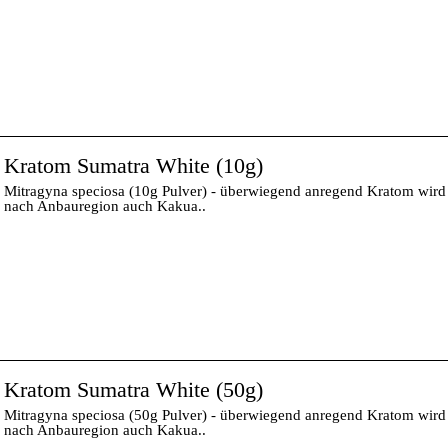
Kratom Sumatra White (10g)
Mitragyna speciosa (10g Pulver) - überwiegend anregend Kratom wird 
nach Anbauregion auch Kakua..
Kratom Sumatra White (50g)
Mitragyna speciosa (50g Pulver) - überwiegend anregend Kratom wird 
nach Anbauregion auch Kakua..