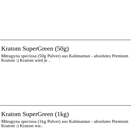
Kratom SuperGreen (50g)
Mitragyna speciosa (50g Pulver) aus Kalimantan - absolutes Premium
Kratom :) Kratom wird je ..
Kratom SuperGreen (1kg)
Mitragyna speciosa (1kg Pulver) aus Kalimantan - absolutes Premium
Kratom :) Kratom wir..