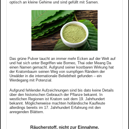
optisch an kleine Gehirne und sind gefüllt mit Samen.
Das grüne Pulver taucht an immer mehr Ecken auf der Welt auf
und hat sich unter Begriffen wie Borneo, Thai oder Meang Da
einen Namen gemacht. Aufgrund seiner kostbaren Wirkung hat
der Kratombaum seinen Weg von sumpfigen Rändern der
Urwälder in die internationale Beliebtheit gefunden – ein
Werdegang mit Potenzial.
Aufgrund fehlender Aufzeichnungen sind bis dato keine Details
über den historischen Gebrauch der Pflanze bekannt.
In
westlichen Regionen ist Kratom seit dem 19. Jahrhundert
bekannt. Möglicherweise machten holländische Kaufleute
allerdings bereits im 17. Jahrhundert Erfahrung mit den
anregenden Blättern.
Räucherstoff, nicht zur Einnahme.