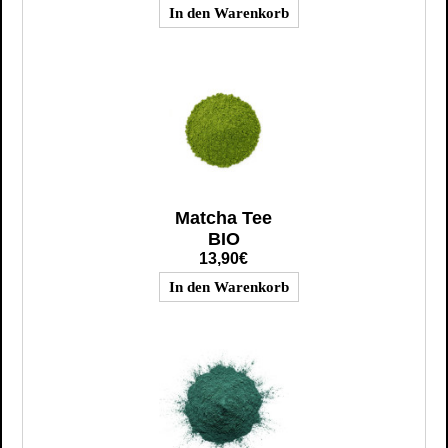
Matcha Tee
BIO
13,90€