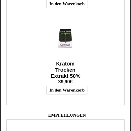
Kratom
Trocken
Extrakt 50%
39,90€
EMPFEHLUNGEN