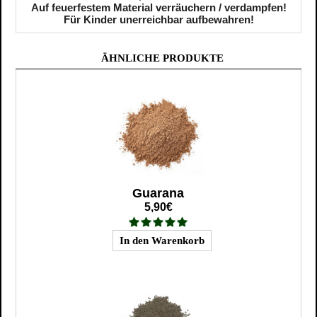
Auf feuerfestem Material verräuchern / verdampfen!
Für Kinder unerreichbar aufbewahren!
ÄHNLICHE PRODUKTE
Guarana
5,90€