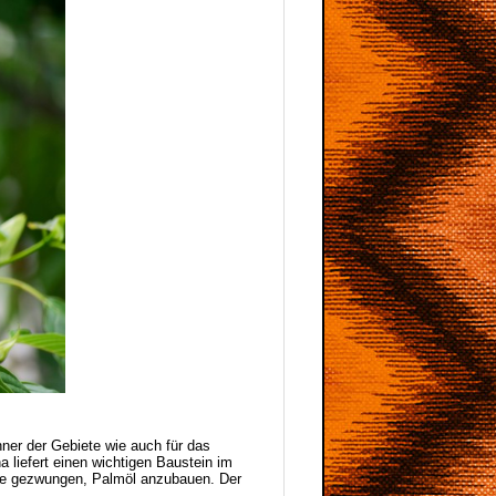
ner der Gebiete wie auch für das
liefert einen wichtigen Baustein im
sie gezwungen, Palmöl anzubauen. Der