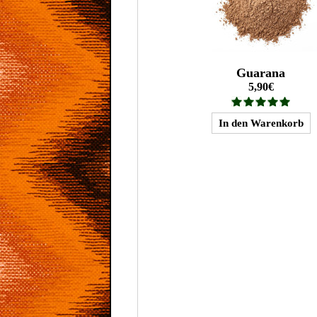
Guarana
5,90€