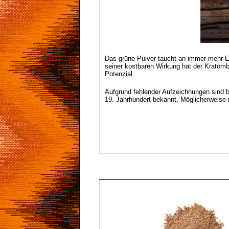
Das grüne Pulver taucht an immer mehr E
seiner kostbaren Wirkung hat der Kratomb
Potenzial.
Aufgrund fehlender Aufzeichnungen sind b
19. Jahrhundert bekannt. Möglicherweise m