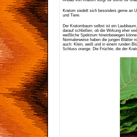
Kratom siedelt sich besonders gerne an U
und Tiere.
Der Kratombaum selbst ist ein Laubbaum, 
darauf schließen, ob die Wirkung eher sed
weißliche Spektrum hineinbewegen können
Normalerweise haben die jungen Blätter ro
auch: Klein, weiß und in einem runden Blü
Schluss orange. Die Früchte, die der Krat