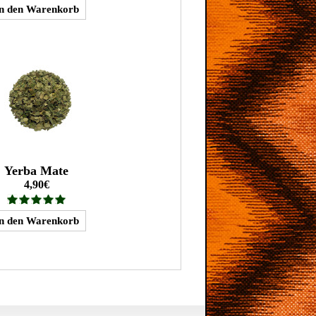
Yerba Mate
4,90€