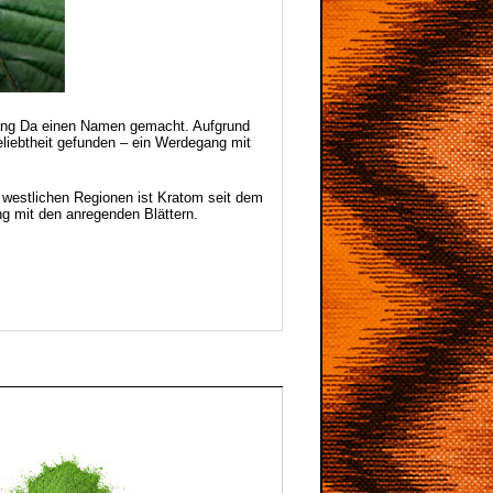
Meang Da einen Namen gemacht. Aufgrund
liebtheit gefunden – ein Werdegang mit
 westlichen Regionen ist Kratom seit dem
ng mit den anregenden Blättern.