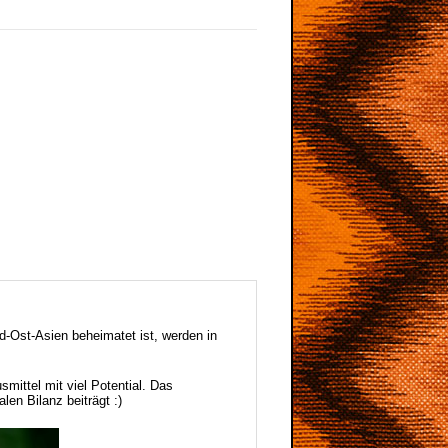
-Ost-Asien beheimatet ist, werden in
mittel mit viel Potential. Das
len Bilanz beiträgt :)