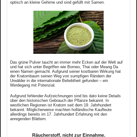
optisch an kleine Gehirne und sind gefüllt mit Samen.
Das grüne Pulver taucht an immer mehr Ecken auf der Welt auf
und hat sich unter Begriffen wie Borneo, Thai oder Meang Da
einen Namen gemacht. Aufgrund seiner kostbaren Wirkung hat
der Kratombaum seinen Weg von sumpfigen Rändern der
Urwälder in die internationale Beliebtheit gefunden – ein
Werdegang mit Potenzial.
Aufgrund fehlender Aufzeichnungen sind bis dato keine Details
über den historischen Gebrauch der Pflanze bekannt.
In
westlichen Regionen ist Kratom seit dem 19. Jahrhundert
bekannt. Möglicherweise machten holländische Kaufleute
allerdings bereits im 17. Jahrhundert Erfahrung mit den
anregenden Blättern.
Räucherstoff, nicht zur Einnahme.