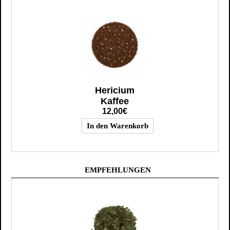
Hericium
Kaffee
12,00€
EMPFEHLUNGEN