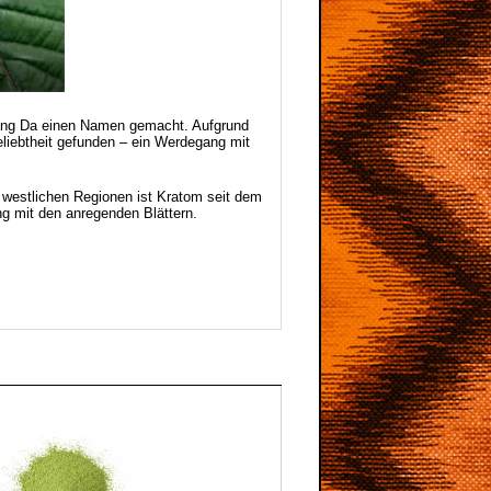
Meang Da einen Namen gemacht. Aufgrund
liebtheit gefunden – ein Werdegang mit
 westlichen Regionen ist Kratom seit dem
ng mit den anregenden Blättern.