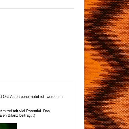
-Ost-Asien beheimatet ist, werden in
mittel mit viel Potential. Das
len Bilanz beiträgt :)