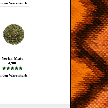
Yerba Mate
4,90€