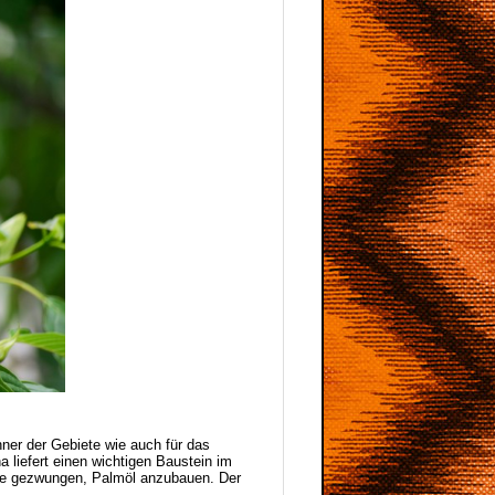
ner der Gebiete wie auch für das
liefert einen wichtigen Baustein im
sie gezwungen, Palmöl anzubauen. Der