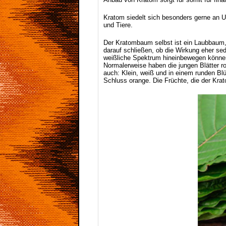
Kratom siedelt sich besonders gerne an U
und Tiere.
Der Kratombaum selbst ist ein Laubbaum, 
darauf schließen, ob die Wirkung eher sed
weißliche Spektrum hineinbewegen können
Normalerweise haben die jungen Blätter ro
auch: Klein, weiß und in einem runden Blü
Schluss orange. Die Früchte, die der Krat