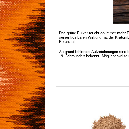
Das grüne Pulver taucht an immer mehr E
seiner kostbaren Wirkung hat der Kratomb
Potenzial.
Aufgrund fehlender Aufzeichnungen sind b
19. Jahrhundert bekannt. Möglicherweise m