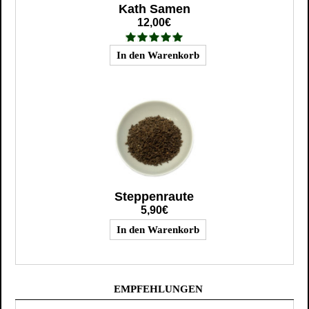
Kath Samen
12,00€
Steppenraute
5,90€
EMPFEHLUNGEN