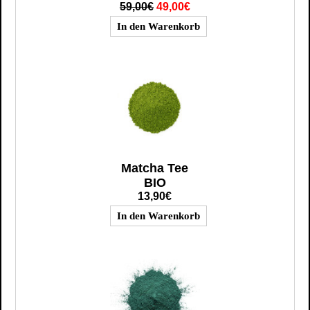
59,00€
49,00€
Matcha Tee
BIO
13,90€