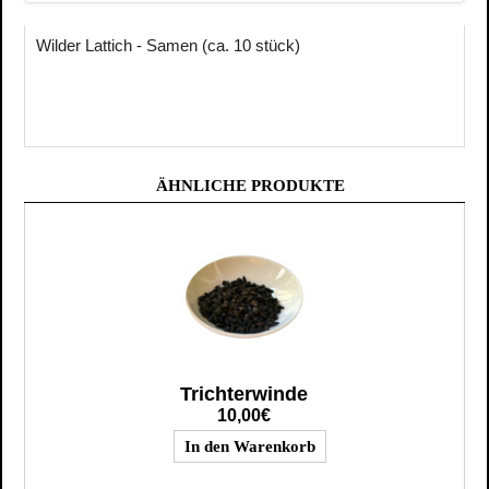
Wilder Lattich - Samen (ca. 10 stück)
ÄHNLICHE PRODUKTE
Trichterwinde
10,00€