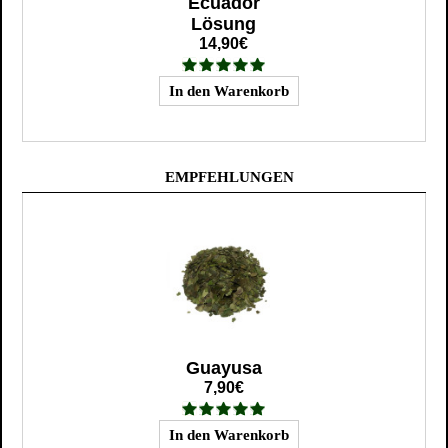
Ecuador
Lösung
14,90€
EMPFEHLUNGEN
Guayusa
7,90€