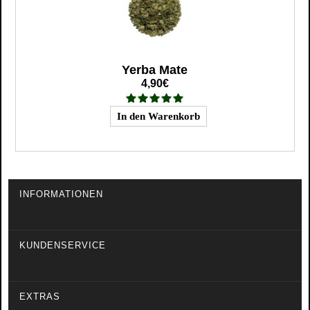
Yerba Mate
4,90€
INFORMATIONEN
KUNDENSERVICE
EXTRAS