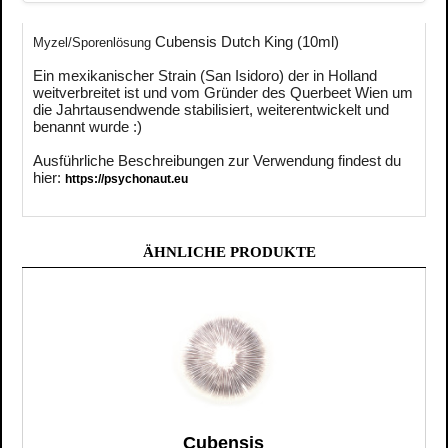
Cubensis Dutch King (10ml)
Myzel/Sporenlösung
Ein mexikanischer Strain (San Isidoro) der in Holland
weitverbreitet ist und vom Gründer des Querbeet Wien um
die Jahrtausendwende stabilisiert, weiterentwickelt und
benannt wurde :)
Ausführliche Beschreibungen zur Verwendung findest du
hier:
https://psychonaut.eu
ÄHNLICHE PRODUKTE
Cubensis