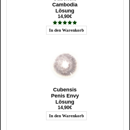
Cambodia
Lösung
14,90€
Cubensis
Penis Envy
Lösung
14,90€