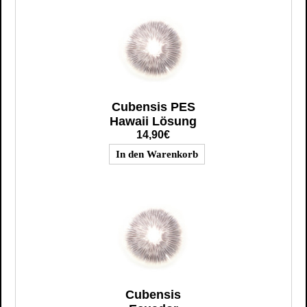
Cubensis PES
Hawaii Lösung
14,90€
Cubensis