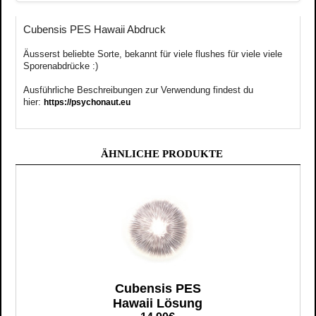
Cubensis PES Hawaii Abdruck
Äusserst
beliebte
Sorte, bekannt für viele flushes für viele viele
Sporenabdrücke :)
Ausführliche Beschreibungen zur Verwendung findest du
hier:
https://psychonaut.eu
ÄHNLICHE PRODUKTE
Cubensis PES
Hawaii Lösung