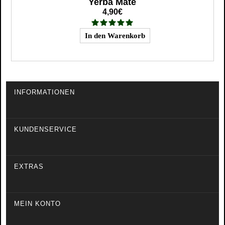
Yerba Mate
4,90€
INFORMATIONEN
KUNDENSERVICE
EXTRAS
MEIN KONTO