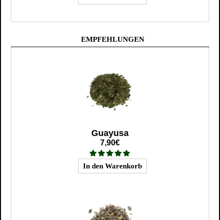
EMPFEHLUNGEN
Guayusa
7,90€