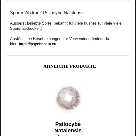
Sporen Abdruck Psilocybe Natalensis
Äusserst
beliebte
Sorte, bekannt für viele flushes für viele viele
Sporenabdrücke :)
Ausführliche Beschreibungen zur Verwendung findest du
hier:
https://psychonaut.eu
ÄHNLICHE PRODUKTE
Psilocybe
Natalensis