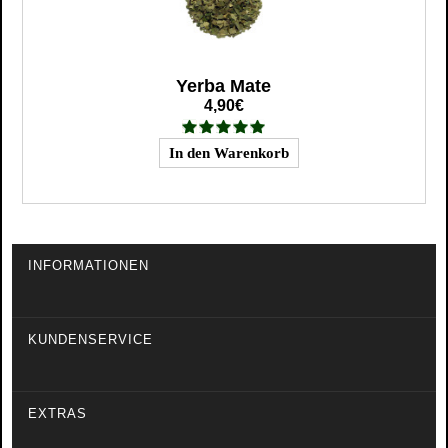
Yerba Mate
4,90€
INFORMATIONEN
KUNDENSERVICE
EXTRAS