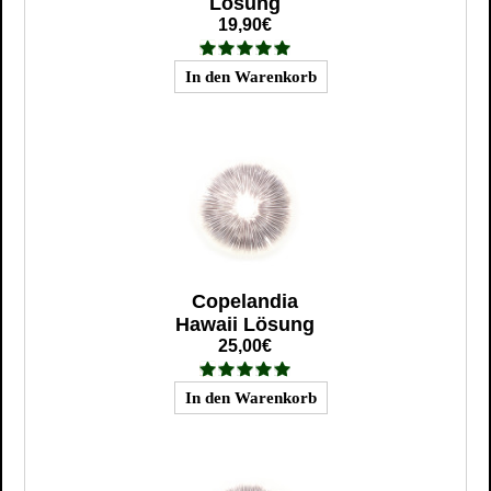
Lösung
19,90€
Copelandia
Hawaii Lösung
25,00€