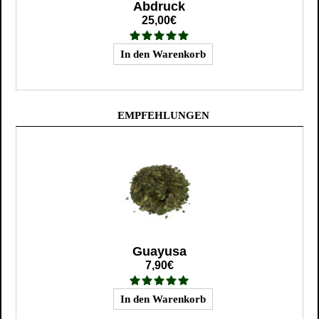
Abdruck
25,00€
EMPFEHLUNGEN
Guayusa
7,90€