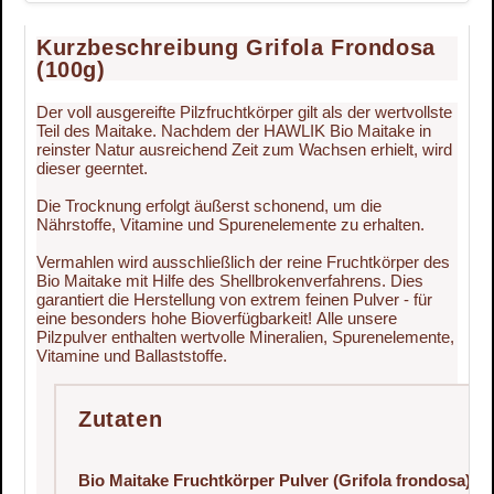
Kurzbeschreibung Grifola Frondosa
(100g)
Der voll ausgereifte Pilzfruchtkörper gilt als der wertvollste
Teil des Maitake. Nachdem der HAWLIK Bio Maitake in
reinster Natur ausreichend Zeit zum Wachsen erhielt, wird
dieser geerntet.
Die Trocknung erfolgt äußerst schonend, um die
Nährstoffe, Vitamine und Spurenelemente zu erhalten.
Vermahlen wird ausschließlich der reine Fruchtkörper des
Bio Maitake mit Hilfe des Shellbrokenverfahrens. Dies
garantiert die Herstellung von extrem feinen Pulver - für
eine besonders hohe Bioverfügbarkeit! Alle unsere
Pilzpulver enthalten wertvolle Mineralien, Spurenelemente,
Vitamine und Ballaststoffe.
Zutaten
Bio Maitake Fruchtkörper Pulver (Grifola frondosa)*