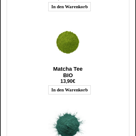
Matcha Tee
BIO
13,90€