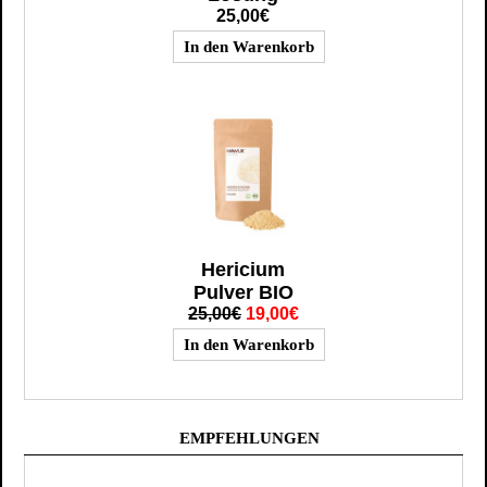
25,00€
Hericium
Pulver BIO
25,00€
19,00€
EMPFEHLUNGEN