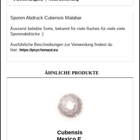
Sporen Abdruck Cubensis Malabar
Äusserst
beliebte
Sorte, bekannt für viele flushes für viele viele
Sporenabdrücke :)
Ausführliche Beschreibungen zur Verwendung findest du
hier:
https://psychonaut.eu
ÄHNLICHE PRODUKTE
Cubensis
Mexico E.