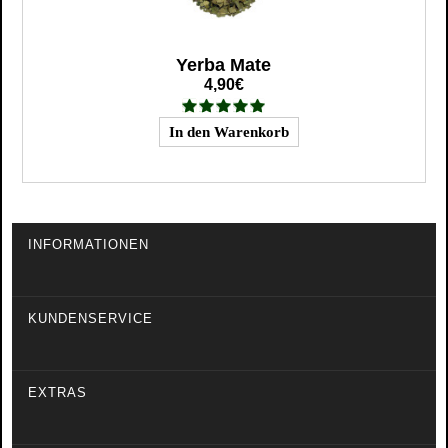
Yerba Mate
4,90€
INFORMATIONEN
KUNDENSERVICE
EXTRAS