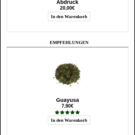
Abdruck
20,00€
EMPFEHLUNGEN
Guayusa
7,90€