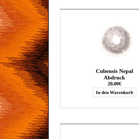
Cubensis Nepal
Abdruck
20,00€