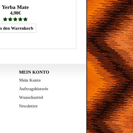
Yerba Mate
4,90€
MEIN KONTO
Mein Konto
Auftragshistorie
Wunschzettel
Newsletter