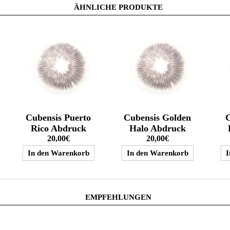
ÄHNLICHE PRODUKTE
Cubensis Puerto
Cubensis Golden
C
Rico Abdruck
Halo Abdruck
20,00€
20,00€
EMPFEHLUNGEN