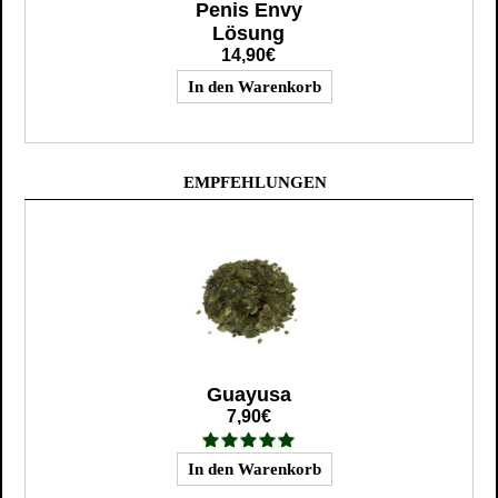
Penis Envy
Lösung
14,90€
EMPFEHLUNGEN
Guayusa
7,90€