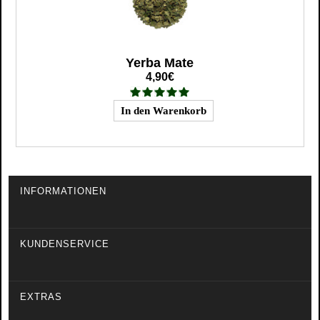
Yerba Mate
4,90€
INFORMATIONEN
KUNDENSERVICE
EXTRAS