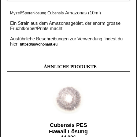
Amazonas (10ml)
Myzel/Sporenlösung Cubensis
Ein Strain aus dem Amazonasgebiet, der enorm grosse
Fruchtkörper/Prints macht.
Ausführliche Beschreibungen zur Verwendung findest du
hier:
https://psychonaut.eu
ÄHNLICHE PRODUKTE
Cubensis PES
Hawaii Lösung