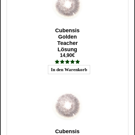
Cubensis
Golden
Teacher
Lösung
14,90€
Cubensis