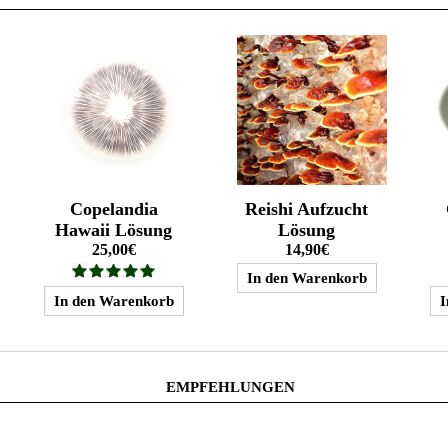
Copelandia
Reishi Aufzucht
Hawaii Lösung
Lösung
25,00€
14,90€
EMPFEHLUNGEN