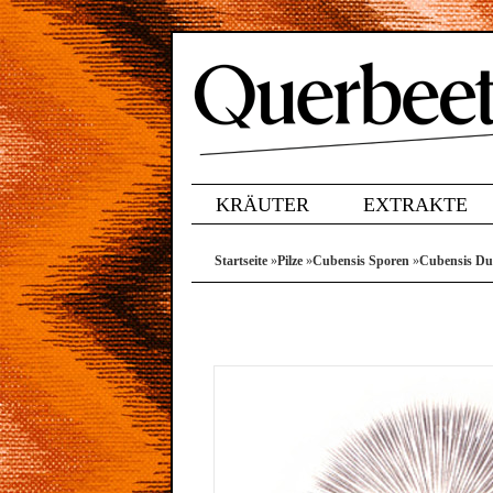
KRÄUTER
EXTRAKTE
Startseite
»
Pilze
»
Cubensis Sporen
»
Cubensis Du