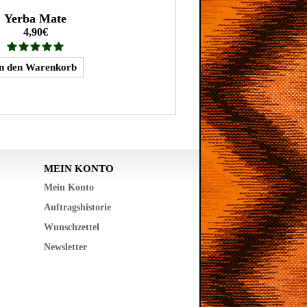
Yerba Mate
4,90€
MEIN KONTO
Mein Konto
Auftragshistorie
Wunschzettel
Newsletter