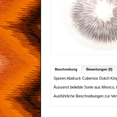
Beschreibung
Bewertungen (0)
Sporen Abdruck Cubensis Dutch Kin
Äusserst beliebte Sorte aus Mexico, b
Ausführliche Beschreibungen zur Ver