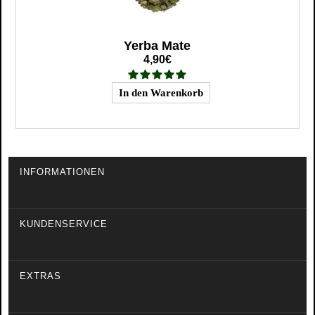
Yerba Mate
4,90€
INFORMATIONEN
KUNDENSERVICE
EXTRAS