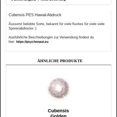
Cubensis PES Hawaii Abdruck
Äusserst
beliebte
Sorte, bekannt für viele flushes für viele viele
Sporenabdrücke :)
Ausführliche Beschreibungen zur Verwendung findest du
hier:
https://psychonaut.eu
ÄHNLICHE PRODUKTE
Cubensis
Golden