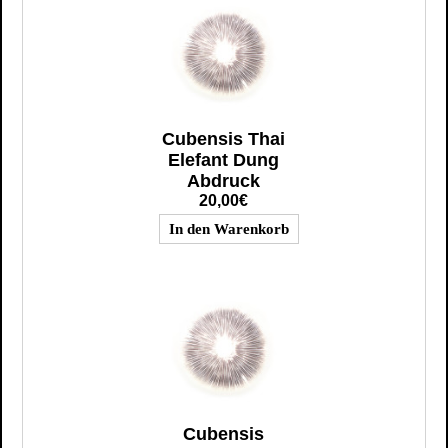
Cubensis Thai
Elefant Dung
Abdruck
20,00€
Cubensis