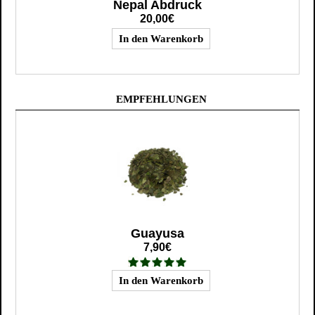
Nepal Abdruck
20,00€
EMPFEHLUNGEN
Guayusa
7,90€