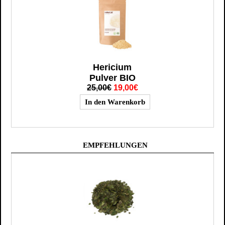
Hericium
Pulver BIO
25,00€
19,00€
EMPFEHLUNGEN