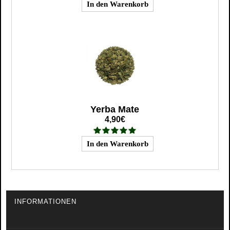
Yerba Mate
4,90€
INFORMATIONEN