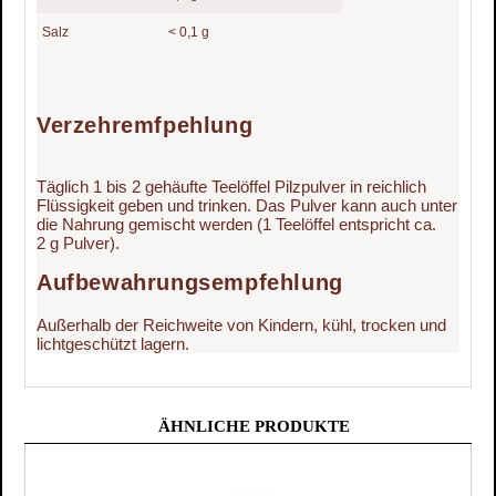
Salz
< 0,1 g
Verzehremfpehlung
Täglich 1 bis 2 gehäufte Teelöffel Pilzpulver in reichlich
Flüssigkeit geben und trinken. Das Pulver kann auch unter
die Nahrung gemischt werden (1 Teelöffel entspricht ca.
2 g Pulver).
Aufbewahrungsempfehlung
Außerhalb der Reichweite von Kindern, kühl, trocken und
lichtgeschützt lagern.
ÄHNLICHE PRODUKTE