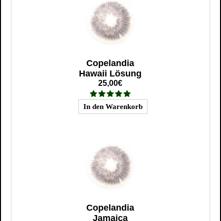
Copelandia
Hawaii Lösung
25,00€
Copelandia
Jamaica