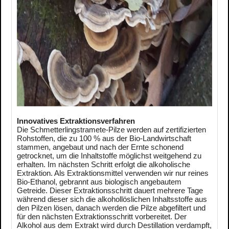
Innovatives Extraktionsverfahren
Die Schmetterlingstramete-Pilze werden auf zertifizierten
Rohstoffen, die zu 100 % aus der Bio-Landwirtschaft
stammen, angebaut und nach der Ernte schonend
getrocknet, um die Inhaltstoffe möglichst weitgehend zu
erhalten. Im nächsten Schritt erfolgt die alkoholische
Extraktion. Als Extraktionsmittel verwenden wir nur reines
Bio-Ethanol, gebrannt aus biologisch angebautem
Getreide. Dieser Extraktionsschritt dauert mehrere Tage
während dieser sich die alkohollöslichen Inhaltsstoffe aus
den Pilzen lösen, danach werden die Pilze abgefiltert und
für den nächsten Extraktionsschritt vorbereitet. Der
Alkohol aus dem Extrakt wird durch Destillation verdampft,