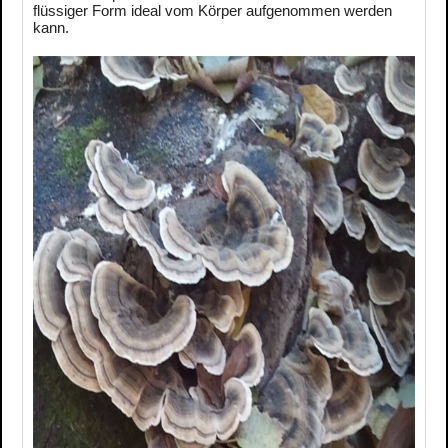
flüssiger Form ideal vom Körper aufgenommen werden
kann.