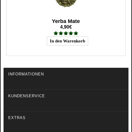
Yerba Mate
4,90€
INFORMATIONEN
KUNDENSERVICE
EXTRAS