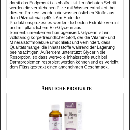
damit das Endprodukt alkoholfrei ist. Im nächsten Schritt
werden die verbliebenen Pilze mit Wasser extrahiert, bei
diesem Prozess werden die wasserlöslichen Stoffe aus
dem Pilzmaterial gelöst. Am Ende des
Produktionsprozesses werden die beiden Extrakte vereint
und mit pflanzlichem Bio-Glycerin aus
Sonnenblumenkernen homogenisiert. Glycerin ist ein
vollständig körperfreundlicher Stoff, der die Vitamin- und
Mineralstoffmoleküle umschließt und verhindert, dass
Qualitätsmängel die Inhaltsstoffe während der Lagerung
beeinträchtigen. Außerdem unterstützt Glycerin die
Resorption, so dass wertvolle Inhaltsstoffe auch bei
Darmproblemen resorbiert werden können und es verleiht
dem Flüssigextrakt einen angenehmen Geschmack.
ÄHNLICHE PRODUKTE