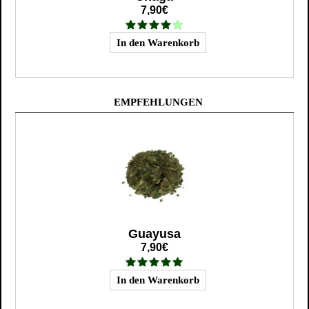
7,90€
EMPFEHLUNGEN
Guayusa
7,90€