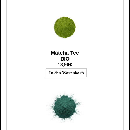
Matcha Tee
BIO
13,90€