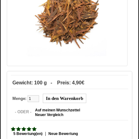
Gewicht: 100 g - Preis: 4,90€
Menge:
Auf meinen Wunschzettel
- ODER -
Neuer Vergleich
|
5 Bewertung(en)
Neue Bewertung