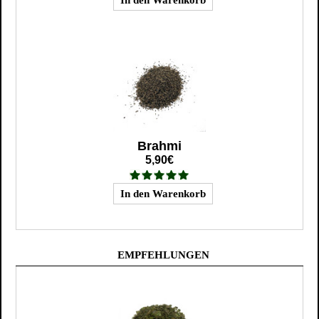
Brahmi
5,90€
EMPFEHLUNGEN