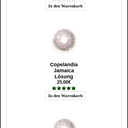
Copelandia
Jamaica
Lösung
25,00€