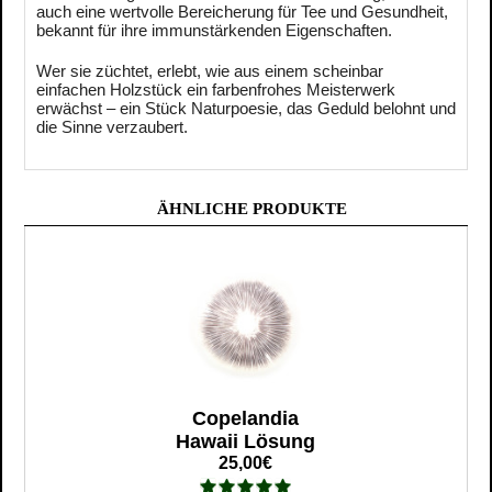
auch eine wertvolle Bereicherung für Tee und Gesundheit,
bekannt für ihre immunstärkenden Eigenschaften.
Wer sie züchtet, erlebt, wie aus einem scheinbar
einfachen Holzstück ein farbenfrohes Meisterwerk
erwächst – ein Stück Naturpoesie, das Geduld belohnt und
die Sinne verzaubert.
ÄHNLICHE PRODUKTE
Copelandia
Hawaii Lösung
25,00€