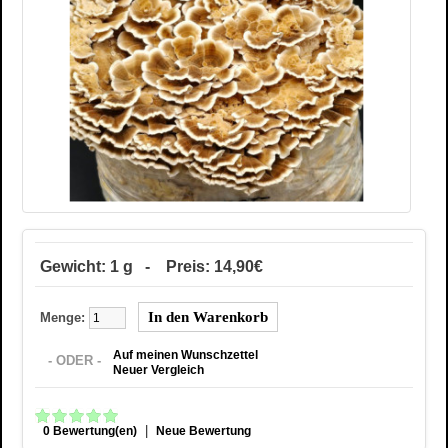
Gewicht: 1 g - Preis: 14,90€
Menge:
Auf meinen Wunschzettel
- ODER -
Neuer Vergleich
|
0 Bewertung(en)
Neue Bewertung