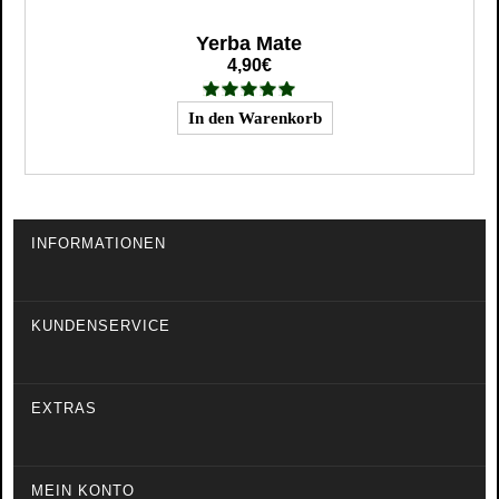
Yerba Mate
4,90€
INFORMATIONEN
KUNDENSERVICE
EXTRAS
MEIN KONTO