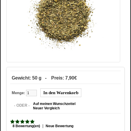
Gewicht: 50 g - Preis: 7,90€
Menge:
Auf meinen Wunschzettel
- ODER -
Neuer Vergleich
|
8 Bewertung(en)
Neue Bewertung