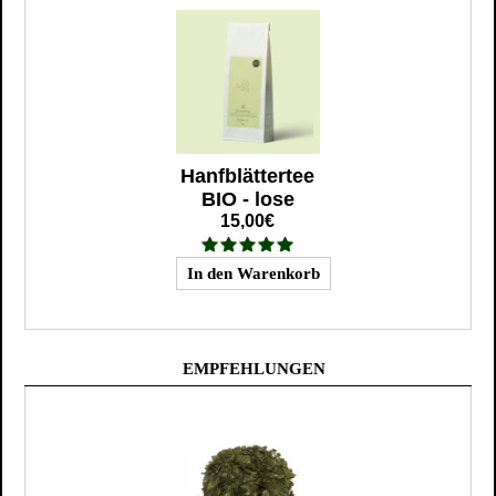
Hanfblättertee
BIO - lose
15,00€
EMPFEHLUNGEN