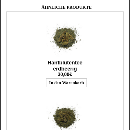
ÄHNLICHE PRODUKTE
Hanfblütentee
erdbeerig
30,00€