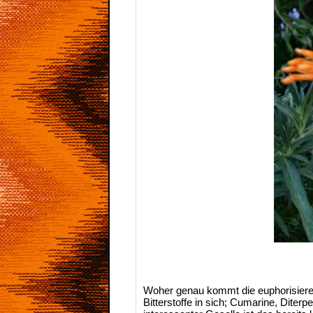
Woher genau kommt die euphorisiere
Bitterstoffe in sich; Cumarine, Dite