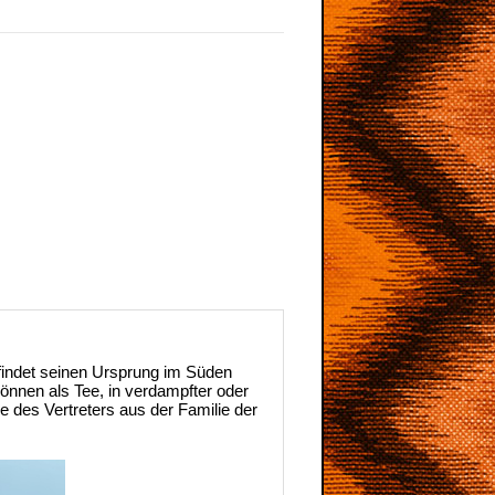
findet seinen Ursprung im Süden
können als Tee, in verdampfter oder
e des Vertreters aus der Familie der