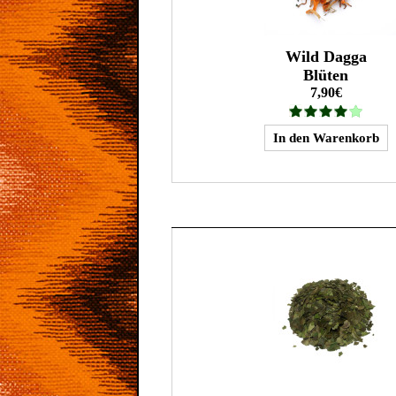
Wild Dagga
Blüten
7,90€