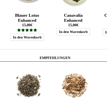
Blauer Lotus
Canavalia
C
Enhanced
Enhanced
15,00€
15,00€
EMPFEHLUNGEN