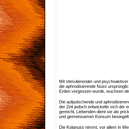
Mit stimulierender und psychoaktiver
die aphrodisierende Nuss ursprünglic
Erden vergessen wurde, wuchsen d
Die aufputschende und aphrodisieren
der Zeit jedoch entwickelte sich der 
gereicht, Liebenden dient sie als pr
und gemeinsamen Konsum besiegelt
Die Kolanuss nimmt, vor allem in Westa