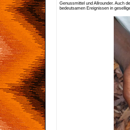
Genussmittel und Allrounder. Auch de
bedeutsamen Ereignissen in gesellige